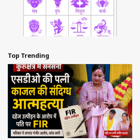
Top Trending