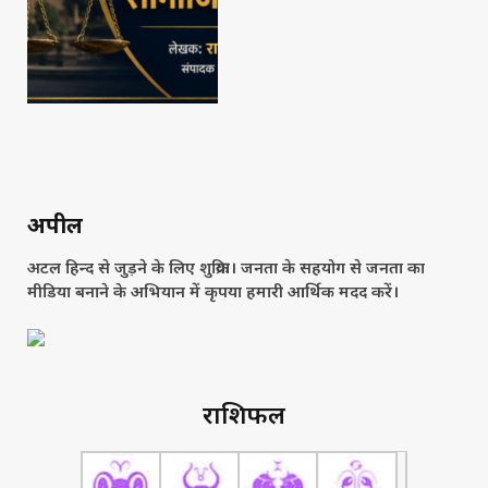
अपील
अटल हिन्द से जुड़ने के लिए शुक्रिया। जनता के सहयोग से जनता का
मीडिया बनाने के अभियान में कृपया हमारी आर्थिक मदद करें।
राशिफल