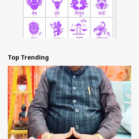
Top Trending