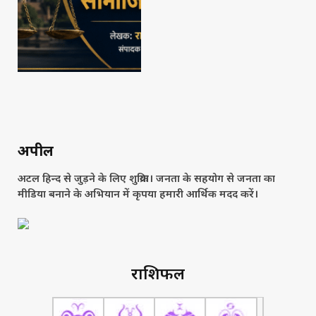
अपील
अटल हिन्द से जुड़ने के लिए शुक्रिया। जनता के सहयोग से जनता का
मीडिया बनाने के अभियान में कृपया हमारी आर्थिक मदद करें।
राशिफल