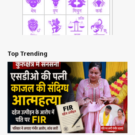
Top Trending