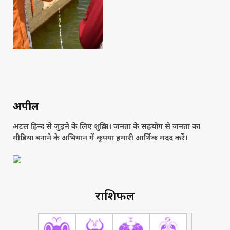
अपील
अटल हिन्द से जुड़ने के लिए शुक्रिया। जनता के सहयोग से जनता का
मीडिया बनाने के अभियान में कृपया हमारी आर्थिक मदद करें।
राशिफल