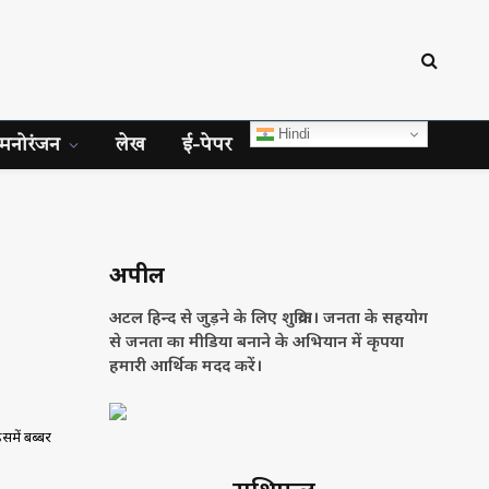
Hindi
मनोरंजन
लेख
ई-पेपर
अपील
अटल हिन्द से जुड़ने के लिए शुक्रिया। जनता के सहयोग
से जनता का मीडिया बनाने के अभियान में कृपया
हमारी आर्थिक मदद करें।
समें बब्बर