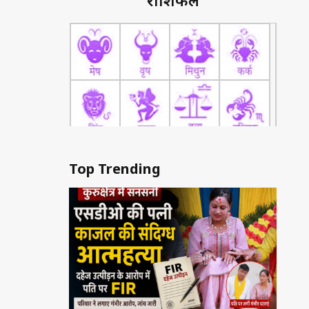
राशिफल
Top Trending