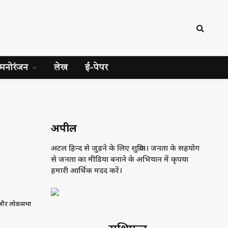
मनोरंजन
लेख
ई-पेपर
अपील
अटल हिन्द से जुड़ने के लिए शुक्रिया। जनता के सहयोग
से जनता का मीडिया बनाने के अभियान में कृपया
हमारी आर्थिक मदद करें।
नेता और लोकसभा