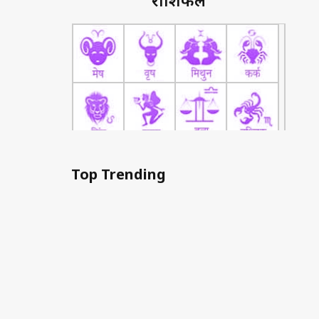
राशिफल
Top Trending