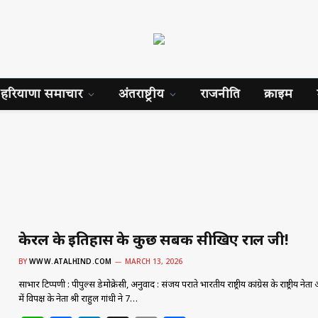
हरियाणा समाचार
अंतराष्ट्रीय
राजनीति
क्राइम
केरल के इतिहास के कुछ सबक सीखिए राहुल जी!
BY
WWW.ATALHIND.COM
MARCH 13, 2026
साभार टिप्पणी : पीपुल्स डेमोक्रेसी, अनुवाद : संजय पराते भारतीय राष्ट्रीय कांग्रेस के राष्ट्रीय 
में विपक्ष के नेता श्री राहुल गांधी ने 7…