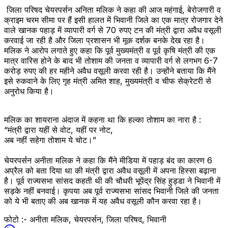
जिला परिषद चेयरपर्सन अनिता मलिक ने कहा की आज महंगाई, बेरोजगारी व
क्राइम चरम सीमा पर हैं इसी हालत में भिवानी जिले का एक मात्र रोजगार देने
वाले खानक पहाड़ में व्यापारी वर्ग से 70 रुपए टन की मंत्री द्वारा अवैध वसूली
करवाई जा रही है और जिला प्रशासन भी मूक दर्शक बनके देख रहा है।
मलिक ने आरोप लगाते हुए कहा कि पूर्व मुख्यमंत्री व पूर्व कृषि मंत्री की एक
मात्र वारिस होने के बाद भी तोशाम की जनता व व्यापारी वर्ग से लगभग 6-7
करोड़ रुपए की हर महीने अवैध वसूली करवा रही है। उन्होंने बताया कि मैंने
इसे रुकवाने के लिए गृह मंत्री अमित शाह, मुख्यमंत्री व चीफ सेक्रेटरी से
अनुरोध किया है।
मलिक का शायराना अंदाज में कहना था कि हल्का तोशाम का नारा है :
“मंत्री द्वारा यहीं से वोट, यहीं पर नोट,
अब नहीं सहेगा तोशाम ये चोट।”
चेयरपर्सन अनीता मलिक ने कहा कि मैंने मीडिया में पहाड़ बंद का कारण 6
अप्रैल को बता दिया था की मंत्री द्वारा अवैध वसूली में अपना हिस्सा बढ़ाना
है। पूर्व राज्यसभा सांसद कहती थी की चौधरी भूपेंद्र सिंह हुड्डा ने भिवानी में
सड़के नहीं बनवाई। कृपया अब पूर्व राज्यसभा सांसद भिवानी जिले की जनता
को ये भी बताए की अब खानक में यह अवैध वसूली कौन करवा रहा है।
फोटो :- अनीता मलिक, चेयरपर्सन, जिला परिषद, भिवानी