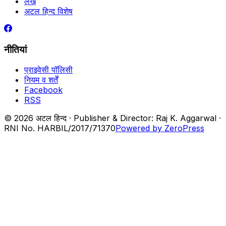
लेख
अटल हिन्द विशेष
नीतियां
प्राइवेसी पॉलिसी
नियम व शर्तें
Facebook
RSS
© 2026 अटल हिन्द · Publisher & Director: Raj K. Aggarwal ·
RNI No. HARBIL/2017/71370
Powered by ZeroPress