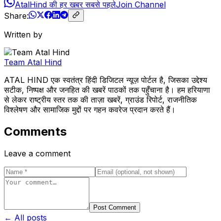
AtalHind की हर खबर सबसे पहले
Join Channel
Share:
Written by
Team Atal Hind
ATAL HIND एक स्वतंत्र हिंदी डिजिटल न्यूज़ पोर्टल है, जिसका उद्देश्य
सटीक, निष्पक्ष और जनहित की खबरें पाठकों तक पहुँचाना है। हम हरियाणा
से लेकर राष्ट्रीय स्तर तक की ताज़ा खबरें, ग्राउंड रिपोर्ट, राजनीतिक
विश्लेषण और सामाजिक मुद्दों पर गहन कवरेज प्रदान करते हैं।
Comments
Leave a comment
Post Comment
← All posts