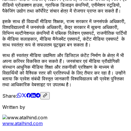
वीडियो प्रोडक्शन हाउस, ग्राफिक डिजाइन कंपनियों, एनीमेशन स्टूडियो,
पैकेजिंग उद्योग तथा कॉर्पाेरेट संचार क्षेत्र में रोजगार प्राप्त कर सकते हैं।
इसके साथ ही विद्यार्थी मीडिया शिक्षक, राज्य सरकार में जनसंपर्क अधिकारी,
विश्वविद्यालयों में जनसंपर्क अधिकारी, केंद्र सरकार में सूचना अधिकारी,
विभिन्न मल्टीनेशनल कंपनियों में पब्लिक रिलेशन एक्सपर्ट, राजनीतिक पार्टियों
के मीडिया सलाहकार, मीडिया मैनेजमेंट एक्सपर्ट, कंटेंट मीडिया एक्सपर्ट के
साथ स्वतंत्र रूप से सफलतम यूट्यूबर बन सकता है।
साथ ही स्वतंत्र मीडिया उद्यमिता और डिजिटल कंटेंट निर्माण के क्षेत्र में भी
अपना करियर विकसित कर सकते हैं। जनसंचार एवं मीडिया प्रौद्योगिकी
संस्थान आधुनिक मीडिया शिक्षा और तकनीकी प्रशिक्षण के माध्यम से
विद्यार्थियों को वैश्विक स्तर की प्रतिस्पर्धा के लिए तैयार कर रहा है। उन्होंने
बताया कि प्रवेश संबंधी विस्तृत जानकारी विश्वविद्यालय की प्रवेश पुस्तिका
तथा आधिकारिक वेबसाइट पर उपलब्ध है।
Share:
Written by
www.atalhind.com