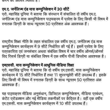
करने का अवसर मिलता है।
एम.ए. जर्नलिज्म एंड मास कम्युनिकेशन में 30 सीटें
प्रो. महासिंह पूनिया ने बताया कि संस्थान में संचालित दो वर्षीय एम.ए.
जर्नलिज्म एंड मास कम्युनिकेशन पाठ्यक्रम में प्रवेश के लिए किसी भी विषय में
स्नातक डिग्री के साथ न्यूनतम 50 प्रतिशत अंक आवश्यक हैं।
राष्ट्रीय शिक्षा नीति के तहत संचालित एक वर्षीय एम.ए. जर्नलिज्म एंड मास
कम्युनिकेशन कार्यक्रम में 9 सीटें निर्धारित की गई हैं। इसमें प्रवेश के लिए
पत्रकारिता एवं जनसंचार अथवा संबंधित विषय में चार वर्षीय ऑनर्स/ऑनर्स
विद रिसर्च डिग्री या संबंधित विषय में एक वर्षीय पीजी डिप्लोमा आवश्यक है।
एमएससी. मास कम्युनिकेशन में आधुनिक मीडिया शिक्षा
प्रो. महासिंह पूनिया ने बताया कि दो वर्षीय एम.एससी. मास कम्युनिकेशन
कार्यक्रम में 15 सीटें निर्धारित हैं तथा 11 सुपरन्यूमेरी सीटें उपलब्ध हैं। इसके
लिए किसी भी विषय में स्नातक डिग्री के साथ न्यूनतम 50 प्रतिशत अंक
आवश्यक हैं।
यह पाठ्यक्रम मीडिया अनुसंधान, डिजिटल कम्युनिकेशन, मीडिया प्रबंधन,
कंटेंट प्रोडक्शन और नई मीडिया तकनीकों पर केंद्रित है। वहीं एक वर्षीय
एम.एससी. मास कम्युनिकेशन कार्यक्रम में 10 सीटें उपलब्ध हैं।