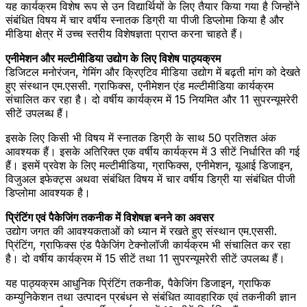
यह कार्यक्रम विशेष रूप से उन विद्यार्थियों के लिए तैयार किया गया है जिन्होंने
संबंधित विषय में चार वर्षीय स्नातक डिग्री या पीजी डिप्लोमा किया है और
मीडिया क्षेत्र में उच्च स्तरीय विशेषज्ञता प्राप्त करना चाहते हैं।
एनीमेशन और मल्टीमीडिया उद्योग के लिए विशेष पाठ्यक्रम
डिजिटल मनोरंजन, गेमिंग और क्रिएटिव मीडिया उद्योग में बढ़ती मांग को देखते
हुए संस्थान एम.एससी. ग्राफिक्स, एनीमेशन एंड मल्टीमीडिया कार्यक्रम
संचालित कर रहा है। दो वर्षीय कार्यक्रम में 15 नियमित और 11 सुपरन्यूमरेरी
सीटें उपलब्ध हैं।
इसके लिए किसी भी विषय में स्नातक डिग्री के साथ 50 प्रतिशत अंक
आवश्यक हैं। इसके अतिरिक्त एक वर्षीय कार्यक्रम में 3 सीटें निर्धारित की गई
हैं। इसमें प्रवेश के लिए मल्टीमीडिया, ग्राफिक्स, एनीमेशन, यूआई डिजाइन,
विजुअल इफेक्ट्स अथवा संबंधित विषय में चार वर्षीय डिग्री या संबंधित पीजी
डिप्लोमा आवश्यक है।
प्रिंटिंग एवं पैकेजिंग तकनीक में विशेषज्ञ बनने का अवसर
उद्योग जगत की आवश्यकताओं को ध्यान में रखते हुए संस्थान एम.एससी.
प्रिंटिंग, ग्राफिक्स एंड पैकेजिंग टेक्नोलॉजी कार्यक्रम भी संचालित कर रहा
है। दो वर्षीय कार्यक्रम में 15 सीटें तथा 11 सुपरन्यूमरेरी सीटें उपलब्ध हैं।
यह पाठ्यक्रम आधुनिक प्रिंटिंग तकनीक, पैकेजिंग डिजाइन, ग्राफिक
कम्युनिकेशन तथा उत्पादन प्रबंधन से संबंधित व्यावहारिक एवं तकनीकी ज्ञान