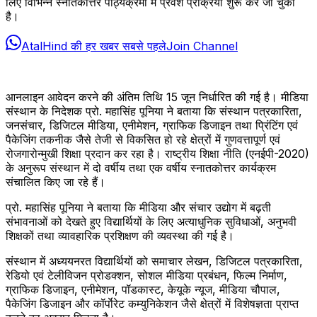
लिए विभिन्न स्नातकोत्तर पाठ्यक्रमों में प्रवेश प्रक्रिया शुरू कर जा चुकी
है।
AtalHind की हर खबर सबसे पहले
Join Channel
आनलाइन आवेदन करने की अंतिम तिथि 15 जून निर्धारित की गई है। मीडिया
संस्थान के निदेशक प्रो. महासिंह पूनिया ने बताया कि संस्थान पत्रकारिता,
जनसंचार, डिजिटल मीडिया, एनीमेशन, ग्राफिक डिजाइन तथा प्रिंटिंग एवं
पैकेजिंग तकनीक जैसे तेजी से विकसित हो रहे क्षेत्रों में गुणवत्तापूर्ण एवं
रोजगारोन्मुखी शिक्षा प्रदान कर रहा है। राष्ट्रीय शिक्षा नीति (एनईपी-2020)
के अनुरूप संस्थान में दो वर्षीय तथा एक वर्षीय स्नातकोत्तर कार्यक्रम
संचालित किए जा रहे हैं।
प्रो. महासिंह पूनिया ने बताया कि मीडिया और संचार उद्योग में बढ़ती
संभावनाओं को देखते हुए विद्यार्थियों के लिए अत्याधुनिक सुविधाओं, अनुभवी
शिक्षकों तथा व्यावहारिक प्रशिक्षण की व्यवस्था की गई है।
संस्थान में अध्ययनरत विद्यार्थियों को समाचार लेखन, डिजिटल पत्रकारिता,
रेडियो एवं टेलीविजन प्रोडक्शन, सोशल मीडिया प्रबंधन, फिल्म निर्माण,
ग्राफिक डिजाइन, एनीमेशन, पॉडकास्ट, केयूके न्यूज, मीडिया चौपाल,
पैकेजिंग डिजाइन और कॉर्पाेरेट कम्युनिकेशन जैसे क्षेत्रों में विशेषज्ञता प्राप्त