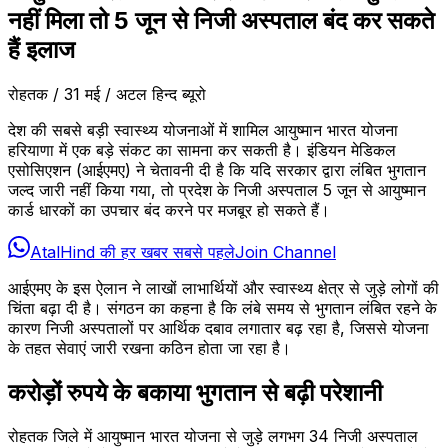
नहीं मिला तो 5 जून से निजी अस्पताल बंद कर सकते
हैं इलाज
रोहतक / 31 मई / अटल हिन्द ब्यूरो
देश की सबसे बड़ी स्वास्थ्य योजनाओं में शामिल आयुष्मान भारत योजना
हरियाणा में एक बड़े संकट का सामना कर सकती है। इंडियन मेडिकल
एसोसिएशन (आईएमए) ने चेतावनी दी है कि यदि सरकार द्वारा लंबित भुगतान
जल्द जारी नहीं किया गया, तो प्रदेश के निजी अस्पताल 5 जून से आयुष्मान
कार्ड धारकों का उपचार बंद करने पर मजबूर हो सकते हैं।
AtalHind की हर खबर सबसे पहले
Join Channel
आईएमए के इस ऐलान ने लाखों लाभार्थियों और स्वास्थ्य क्षेत्र से जुड़े लोगों की
चिंता बढ़ा दी है। संगठन का कहना है कि लंबे समय से भुगतान लंबित रहने के
कारण निजी अस्पतालों पर आर्थिक दबाव लगातार बढ़ रहा है, जिससे योजना
के तहत सेवाएं जारी रखना कठिन होता जा रहा है।
करोड़ों रुपये के बकाया भुगतान से बढ़ी परेशानी
रोहतक जिले में आयुष्मान भारत योजना से जुड़े लगभग 34 निजी अस्पताल