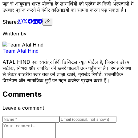
जून से आयुष्मान भारत योजना के लाभार्थियों को प्रदेश के निजी अस्पतालों में
उपचार प्राप्त करने में गंभीर कठिनाइयों का सामना करना पड़ सकता है।
Share:
Written by
Team Atal Hind
ATAL HIND एक स्वतंत्र हिंदी डिजिटल न्यूज़ पोर्टल है, जिसका उद्देश्य
सटीक, निष्पक्ष और जनहित की खबरें पाठकों तक पहुँचाना है। हम हरियाणा
से लेकर राष्ट्रीय स्तर तक की ताज़ा खबरें, ग्राउंड रिपोर्ट, राजनीतिक
विश्लेषण और सामाजिक मुद्दों पर गहन कवरेज प्रदान करते हैं।
Comments
Leave a comment