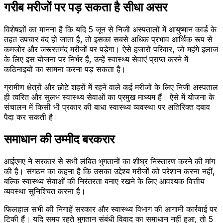
गरीब मरीजों पर पड़ सकता है सीधा असर
विशेषज्ञों का मानना है कि यदि 5 जून से निजी अस्पतालों में आयुष्मान कार्ड के
तहत उपचार बंद हो जाता है, तो इसका सबसे अधिक प्रभाव आर्थिक रूप से
कमजोर और जरूरतमंद मरीजों पर पड़ेगा। ऐसे हजारों परिवार, जो महंगे इलाज
के लिए इस योजना पर निर्भर हैं, उन्हें स्वास्थ्य सेवाएं प्राप्त करने में
कठिनाइयों का सामना करना पड़ सकता है।
ग्रामीण क्षेत्रों और छोटे शहरों में रहने वाले कई मरीजों के लिए निजी अस्पताल
ही त्वरित और सुलभ स्वास्थ्य सेवाओं का प्रमुख माध्यम हैं। ऐसे में योजना के
संचालन में किसी भी प्रकार की बाधा स्वास्थ्य व्यवस्था पर अतिरिक्त दबाव
पैदा कर सकती है।
समाधान की उम्मीद बरकरार
आईएमए ने सरकार से सभी लंबित भुगतानों का शीघ्र निस्तारण करने की मांग
की है। संगठन का कहना है कि उसका उद्देश्य मरीजों को परेशान करना नहीं,
बल्कि स्वास्थ्य सेवाओं की निरंतरता बनाए रखने के लिए आवश्यक वित्तीय
व्यवस्था सुनिश्चित करना है।
फिलहाल सभी की निगाहें सरकार और स्वास्थ्य विभाग की आगामी कार्रवाई पर
टिकी हैं। यदि समय रहते भुगतान संबंधी विवाद का समाधान नहीं हुआ, तो 5