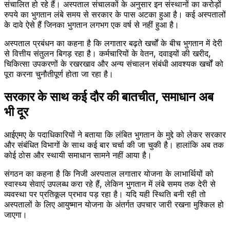
संचालित हो रहे हैं। अस्पताल संचालकों के अनुसार इन संस्थानों का करोड़ों
रुपये का भुगतान लंबे समय से सरकार के पास अटका हुआ है। कई अस्पतालों
के दावे ऐसे हैं जिनका भुगतान लगभग एक वर्ष से नहीं हुआ है।
अस्पताल प्रबंधन का कहना है कि लगातार बढ़ते खर्चों के बीच भुगतान में देरी
से वित्तीय संतुलन बिगड़ रहा है। कर्मचारियों के वेतन, दवाइयों की खरीद,
चिकित्सा उपकरणों के रखरखाव और अन्य संचालन संबंधी आवश्यक खर्चों को
पूरा करना चुनौतीपूर्ण होता जा रहा है।
सरकार के साथ कई दौर की बातचीत, समाधान अब
भी दूर
आईएमए के पदाधिकारियों ने बताया कि लंबित भुगतान के मुद्दे को लेकर सरकार
और संबंधित विभागों के साथ कई बार चर्चा की जा चुकी है। हालांकि अब तक
कोई ठोस और स्थायी समाधान सामने नहीं आया है।
संगठन का कहना है कि निजी अस्पताल लगातार योजना के लाभार्थियों को
स्वास्थ्य सेवाएं उपलब्ध करा रहे हैं, लेकिन भुगतान में लंबे समय तक देरी से
व्यवस्था पर प्रतिकूल प्रभाव पड़ रहा है। यदि यही स्थिति बनी रही तो
अस्पतालों के लिए आयुष्मान योजना के अंतर्गत उपचार जारी रखना मुश्किल हो
जाएगा।