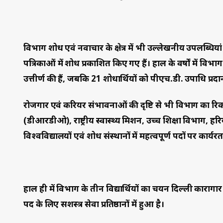
विभाग शोध एवं नवाचार के क्षेत्र में भी उल्लेखनीय उपलब्धियां रखता
पत्रिकाओं में शोध प्रकाशित किए गए हैं। हाल के वर्षों में विभा
उत्तीर्ण की हैं, जबकि 21 शोधार्थियों को पीएच.डी. उपाधि प्रद
रोजगार एवं करियर संभावनाओं की दृष्टि से भी विभाग का रिकॉर्ड 
(डीआरडीओ), राष्ट्रीय स्वास्थ्य मिशन, उच्च शिक्षा विभाग, हर
विश्वविद्यालयों एवं शोध संस्थानों में महत्वपूर्ण पदों पर कार्यरत 
हाल ही में विभाग के तीन विद्यार्थियों का चयन दिल्ली कारागार 
पद के लिए सशस्त्र सेवा प्रतिष्ठानों में हुआ है।