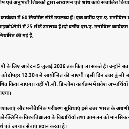
शेषज्ञ एवं अनुभवी शिक्षकों द्वारा अध्यापन एवं शोध कार्य संचालित किय
ार्यक्रम में 60 नियमित सीटें उपलब्ध हैं। एक वर्षीय एम.ए. मनोविज्ञान क
इकोथेरेपी में 25 सीटें उपलब्ध हैं।दो वर्षीय एम.ए. मनोविज्ञान कार्यक्र
्धारित की गई है,
रेपी के लिए आवेदन 5 जुलाई 2026 तक किए जा सकते हैं। उन्होंने बत
 2026 को दोपहर 12.30 बजे आयोजित की जाएगी। इसी दिन उत्तर कुंजी 
किया जाएगा। वहीं पी.जी. डिप्लोमा कार्यक्रम में प्रवेश अभ्यर्थियों 
 जाएगा।
लाएं और मनोवैज्ञानिक परीक्षण सुविधाएं इसे उत्तर भारत के अग्रणी म
साइको-क्लिनिक विश्वविद्यालय के विद्यार्थियों तथा आमजन को मानसिक स्
्श एवं उपचार सेवाएं प्रदान करता है।