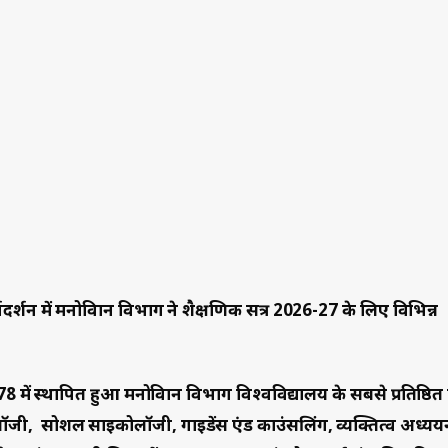
र्गदर्शन में मनोविज्ञान विभाग ने शैक्षणिक सत्र 2026-27 के लिए विभिन्न
 में स्थापित हुआ मनोविज्ञान विभाग विश्वविद्यालय के सबसे प्रतिष्ठित
ोलॉजी, सोशल साइकोलॉजी, गाइडेंस एंड काउंसलिंग, व्यक्तित्व अध्यय