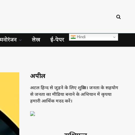
Hindi
मनोरंजन
लेख
ई-पेपर
अपील
अटल हिन्द से जुड़ने के लिए शुक्रिया। जनता के सहयोग
से जनता का मीडिया बनाने के अभियान में कृपया
हमारी आर्थिक मदद करें।