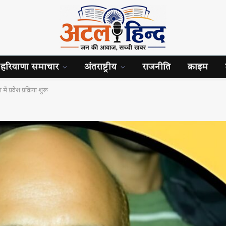
हरियाणा समाचार
अंतराष्ट्रीय
राजनीति
क्राइम
 में प्रवेश प्रक्रिया शुरू