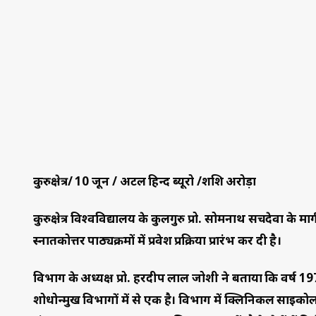
कुरुक्षेत्र/ 10 जून / अटल हिन्द ब्यूरो /शशि अरोड़ा
कुरुक्षेत्र विश्वविद्यालय के कुलगुरु प्रो. सोमनाथ सचदेवा के मा
स्नातकोत्तर पाठ्यक्रमों में प्रवेश प्रक्रिया प्रारंभ कर दी है।
विभाग के अध्यक्ष प्रो. हरदीप लाल जोशी ने बताया कि वर्ष 1978
शोधोन्मुख विभागों में से एक है। विभाग में क्लिनिकल साइक