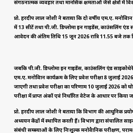
संगठनात्मक व्यवहार तथा मानसिक क्षमताओं जैसे क्षेत्रों में वि
प्रो. हरदीप लाल जोशी ने बताया कि दो वर्षीय एम.ए. मनोविज्ञान क
में 13 सीटें तथा पी.जी. डिप्लोमा इन गाइडेंस, काउंसलिंग एंड सा
आवेदन की अंतिम तिथि 15 जून 2026 रात्रि 11.55 बजे तक निर
जबकि पी.जी. डिप्लोमा इन गाइडेंस, काउंसलिंग एंड साइकोथे
एम.ए. मनोविज्ञान कार्यक्रम के लिए प्रवेश परीक्षा 8 जुलाई
जाएगी तथा प्रवेश परीक्षा का परिणाम 10 जुलाई 2026 को घोषित 
परीक्षा में प्राप्त अंकों एवं निर्धारित वेटेज के आधार पर किया
प्रो. हरदीप लाल जोशी ने बताया कि विभाग की आधुनिक प्रयोगशा
अध्ययन केंद्रों में स्थापित करती हैं। विभाग द्वारा संचालित 
संबंधी समस्याओं के लिए निःशुल्क मनोवैज्ञानिक परीक्षण, परामर