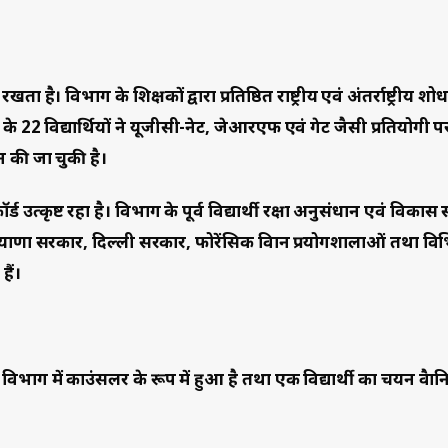
 है। विभाग के शिक्षकों द्वारा प्रतिष्ठित राष्ट्रीय एवं अंतर्राष्ट्रीय शोध
ग के 22 विद्यार्थियों ने यूजीसी-नेट, जेआरएफ एवं गेट जैसी प्रतियोगी पर
ान की जा चुकी है।
उत्कृष्ट रहा है। विभाग के पूर्व विद्यार्थी रक्षा अनुसंधान एवं विकास
ियाणा सरकार, दिल्ली सरकार, फोरेंसिक विज्ञान प्रयोगशालाओं तथा विभि
हैं।
विभाग में काउंसलर के रूप में हुआ है तथा एक विद्यार्थी का चयन वैज्ञान