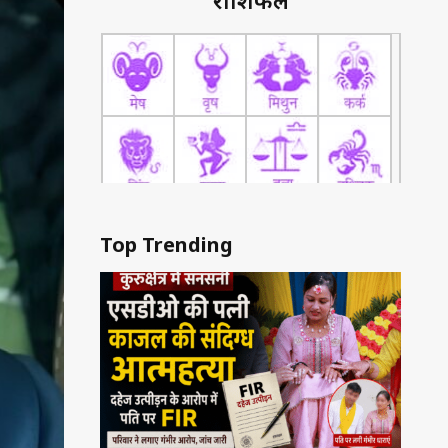
राशिफल
Top Trending