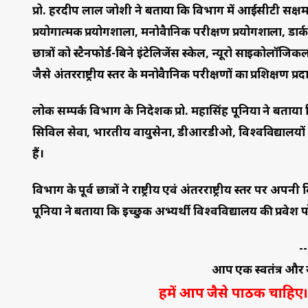
प्रो. हरदीप लाल जोशी ने बताया कि विभाग में आईसीटी सक्
प्रयोगात्मक प्रयोगशाला, मनोवैज्ञानिक परीक्षण प्रयोगशाला, ड
छात्रों को स्टैनफोर्ड-बिने इंटेलिजेंस स्केल, न्यूरो साइकोलॉ
जैसे अंतरराष्ट्रीय स्तर के मनोवैज्ञानिक परीक्षणों का प्रशिक्षण प्
लोक सम्पर्क विभाग के निदेशक प्रो. महासिंह पूनिया ने बताया क
सिविल सेवा, भारतीय वायुसेना, डीआरडीओ, विश्वविद्यालयों एवं अ
हैं।
विभाग के पूर्व छात्रों ने राष्ट्रीय एवं अंतरराष्ट्रीय स्तर पर 
पूनिया ने बताया कि इच्छुक अभ्यर्थी विश्वविद्यालय की प्र
--
आप एक स्वतंत्र और स
हमें आप जैसे पाठक चाहिए। 