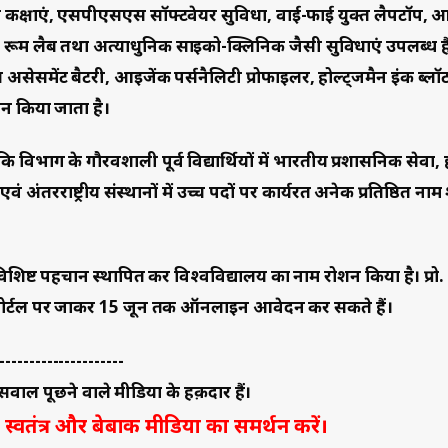
षम कक्षाएं, एसपीएसएस सॉफ्टवेयर सुविधा, वाई-फाई युक्त लैपटॉप,
ार्क रूम लैब तथा अत्याधुनिक साइको-क्लिनिक जैसी सुविधाएं उपलब्ध हैं
जिकल असेसमेंट बैटरी, आइजेंक पर्सनैलिटी प्रोफाइलर, होल्ट्जमैन इंक ब
रदान किया जाता है।
ि विभाग के गौरवशाली पूर्व विद्यार्थियों में भारतीय प्रशासनिक सेवा,
ंतरराष्ट्रीय संस्थानों में उच्च पदों पर कार्यरत अनेक प्रतिष्ठित ना
अपनी विशिष्ट पहचान स्थापित कर विश्वविद्यालय का नाम रोशन किया है। प्रो
वेश पोर्टल पर जाकर 15 जून तक ऑनलाइन आवेदन कर सकते हैं।
---------------------
वाल पूछने वाले मीडिया के हक़दार हैं।
स्वतंत्र और बेबाक मीडिया का समर्थन करें।