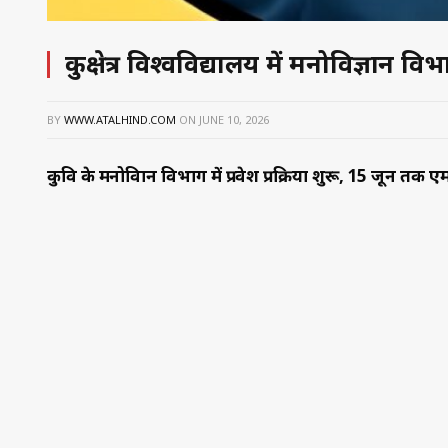
कुरुक्षेत्र विश्वविद्यालय में मनोविज्ञान विभा
BY
WWW.ATALHIND.COM
ON
JUNE 10, 2026
कुवि के मनोविज्ञान विभाग में प्रवेश प्रक्रिया शुरू, 15 जून तक