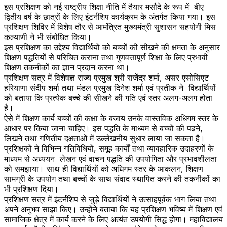
इस प्रशिक्षण को नई राष्ट्रीय शिक्षा नीति में तैयार मसौदे के रूप में बीए
द्वितीय वर्ष के छात्रों के लिए इंटर्नशिप कार्यक्रम के अंतर्गत किया गया। इस
प्रशिक्षण शिविर में विशेष तौर से आमंत्रित मुख्यमंत्री सुशासन सहयोगी मिस
कल्याणी ने भी संबोधित किया।
इस प्रशिक्षण का उद्देश्य विद्यार्थियों को बच्चों की सीखने की क्षमता के अनुसार
शिक्षण पद्धतियों से परिचित कराना तथा गुणवत्तापूर्ण शिक्षा के लिए प्रभावी
शिक्षण तकनीकों का ज्ञान प्रदान करना था।
प्रशिक्षण सत्र में विशेषज्ञ राज्य प्रमुख श्री राजेंद्र शर्मा, असर एसोसिएट
हरियाणा संदीप शर्मा तथा मंडल प्रमुख दिनेश शर्मा एवं प्रतीक ने विद्यार्थियों
को बताया कि प्रत्येक बच्चे की सीखने की गति एवं स्तर अलग-अलग होता
है।
ऐसे में शिक्षण कार्य बच्चों की कक्षा के बजाय उनके वास्तविक अधिगम स्तर के
आधार पर किया जाना चाहिए। इस पद्धति के माध्यम से बच्चों की पढऩे,
लिखने तथा गणितीय दक्षताओं में उल्लेखनीय सुधार लाया जा सकता है।
प्रशिक्षकों ने विभिन्न गतिविधियों, समूह कार्यों तथा व्यावहारिक उदाहरणों के
माध्यम से अध्ययन लेखन एवं वाचन पद्धति की उपयोगिता और प्रभावशीलता
को समझाया। साथ ही विद्यार्थियों को अधिगम स्तर के आकलन, शिक्षण
सामग्री के उपयोग तथा बच्चों के साथ संवाद स्थापित करने की तकनीकों का
भी प्रशिक्षण दिया।
प्रशिक्षण सत्र में इंटर्नशिप से जुड़े विद्यार्थियों ने उत्साहपूर्वक भाग लिया तथा
अपने अनुभव साझा किए। उन्होंने बताया कि यह प्रशिक्षण भविष्य में शिक्षण एवं
सामाजिक क्षेत्र में कार्य करने के लिए अत्यंत उपयोगी सिद्ध होगा। महाविद्यालय