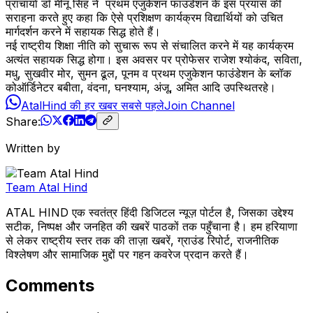
प्राचार्या डॉ मीनू सिंह ने प्रथम एजुकेशन फाउंडेशन के इस प्रयास की
सराहना करते हुए कहा कि ऐसे प्रशिक्षण कार्यक्रम विद्यार्थियों को उचित
मार्गदर्शन करने में सहायक सिद्ध होते हैं।
नई राष्ट्रीय शिक्षा नीति को सुचारू रूप से संचालित करने में यह कार्यक्रम
अत्यंत सहायक सिद्ध होगा। इस अवसर पर प्रोफेसर राजेश श्योकंद, सविता,
मधु, सुखवीर मोर, सुमन ढूल, पूनम व प्रथम एजुकेशन फाउंडेशन के ब्लॉक
कोऑर्डिनेटर बबीता, वंदना, घनश्याम, अंजू, अमित आदि उपस्थितरहे।
AtalHind की हर खबर सबसे पहले
Join Channel
Share:
Written by
Team Atal Hind
ATAL HIND एक स्वतंत्र हिंदी डिजिटल न्यूज़ पोर्टल है, जिसका उद्देश्य
सटीक, निष्पक्ष और जनहित की खबरें पाठकों तक पहुँचाना है। हम हरियाणा
से लेकर राष्ट्रीय स्तर तक की ताज़ा खबरें, ग्राउंड रिपोर्ट, राजनीतिक
विश्लेषण और सामाजिक मुद्दों पर गहन कवरेज प्रदान करते हैं।
Comments