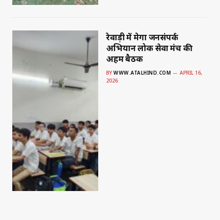
रेवाड़ी में मेगा जनसंपर्क
अभियान लोक सेवा मंच की
अहम बैठक
BY
WWW.ATALHIND.COM
APRIL 16,
2026