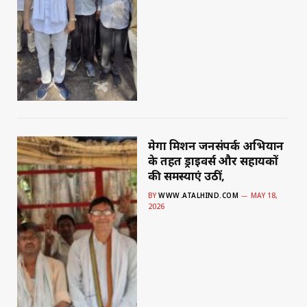
मेगा मिशन जनसंपर्क अभियान
के तहत ड्राइवर्स और सहायकों
की समस्याएं उठीं,
BY
WWW.ATALHIND.COM
MAY 18,
2026