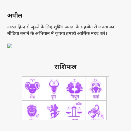
अपील
अटल हिन्द से जुड़ने के लिए शुक्रिया। जनता के सहयोग से जनता का
मीडिया बनाने के अभियान में कृपया हमारी आर्थिक मदद करें।
राशिफल