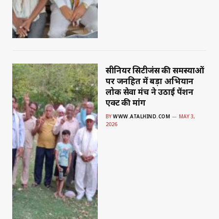
सीनियर सिटीजंस की समस्याओं
पर जनहित में बड़ा अभियान
लोक सेवा मंच ने उठाई पेंशन
एक्ट की मांग
BY
WWW.ATALHIND.COM
MAY 3,
2026