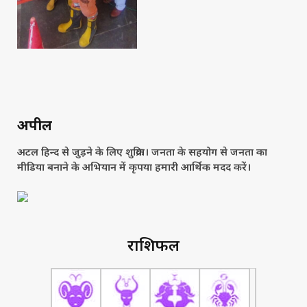
अपील
अटल हिन्द से जुड़ने के लिए शुक्रिया। जनता के सहयोग से जनता का
मीडिया बनाने के अभियान में कृपया हमारी आर्थिक मदद करें।
राशिफल