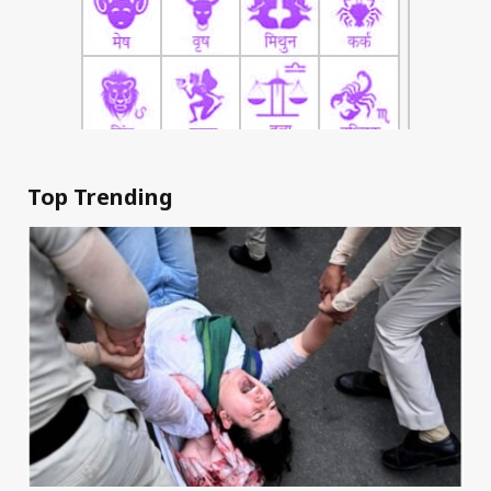
Top Trending