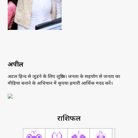
अपील
अटल हिन्द से जुड़ने के लिए शुक्रिया। जनता के सहयोग से जनता का
मीडिया बनाने के अभियान में कृपया हमारी आर्थिक मदद करें।
राशिफल