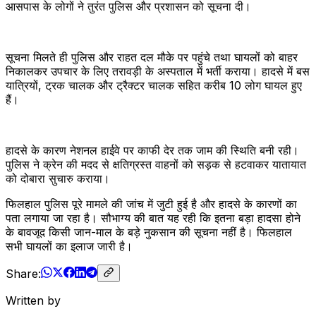
आसपास के लोगों ने तुरंत पुलिस और प्रशासन को सूचना दी।
सूचना मिलते ही पुलिस और राहत दल मौके पर पहुंचे तथा घायलों को बाहर
निकालकर उपचार के लिए तरावड़ी के अस्पताल में भर्ती कराया। हादसे में बस
यात्रियों, ट्रक चालक और ट्रैक्टर चालक सहित करीब 10 लोग घायल हुए
हैं।
हादसे के कारण नेशनल हाईवे पर काफी देर तक जाम की स्थिति बनी रही।
पुलिस ने क्रेन की मदद से क्षतिग्रस्त वाहनों को सड़क से हटवाकर यातायात
को दोबारा सुचारु कराया।
फिलहाल पुलिस पूरे मामले की जांच में जुटी हुई है और हादसे के कारणों का
पता लगाया जा रहा है। सौभाग्य की बात यह रही कि इतना बड़ा हादसा होने
के बावजूद किसी जान-माल के बड़े नुकसान की सूचना नहीं है। फिलहाल
सभी घायलों का इलाज जारी है।
Share:
Written by