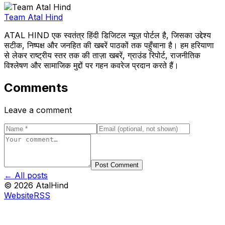
Team Atal Hind
ATAL HIND एक स्वतंत्र हिंदी डिजिटल न्यूज़ पोर्टल है, जिसका उद्देश्य
सटीक, निष्पक्ष और जनहित की खबरें पाठकों तक पहुँचाना है। हम हरियाणा
से लेकर राष्ट्रीय स्तर तक की ताज़ा खबरें, ग्राउंड रिपोर्ट, राजनीतिक
विश्लेषण और सामाजिक मुद्दों पर गहन कवरेज प्रदान करते हैं।
Comments
Leave a comment
Post Comment
← All posts
©
2026
AtalHind
Website
RSS