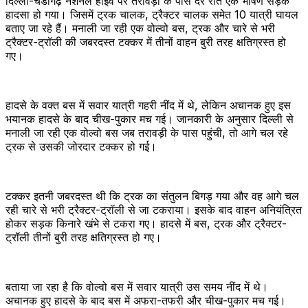
दिल्ली-चंडीगढ़ नेशनल हाईवे पर तरावड़ी के पास देर रात एक भीषण सड़क
हादसा हो गया। जिसमें ट्रक चालक, ट्रैक्टर चालक समेत 10 यात्री घायल
बताए जा रहे हैं। मनाली जा रही एक वोल्वो बस, ट्रक और चारे से भरी
ट्रैक्टर-ट्रॉली की जबरदस्त टक्कर में तीनों वाहन बुरी तरह क्षतिग्रस्त हो
गए।
हादसे के वक्त बस में सवार यात्री गहरी नींद में थे, लेकिन अचानक हुए इस
भयानक हादसे के बाद चीख-पुकार मच गई। जानकारी के अनुसार दिल्ली से
मनाली जा रही एक वोल्वो बस जब तरावड़ी के पास पहुंची, तो आगे चल रहे
ट्रक से उसकी जोरदार टक्कर हो गई।
टक्कर इतनी जबरदस्त थी कि ट्रक का संतुलन बिगड़ गया और वह आगे चल
रही चारे से भरी ट्रैक्टर-ट्रॉली से जा टकराया। इसके बाद वाहन अनियंत्रित
होकर सड़क किनारे खंभे से टकरा गए। हादसे में बस, ट्रक और ट्रैक्टर-
ट्रॉली तीनों बुरी तरह क्षतिग्रस्त हो गए।
बताया जा रहा है कि वोल्वो बस में सवार यात्री उस समय नींद में थे।
अचानक हुए हादसे के बाद बस में अफरा-तफरी और चीख-पुकार मच गई।