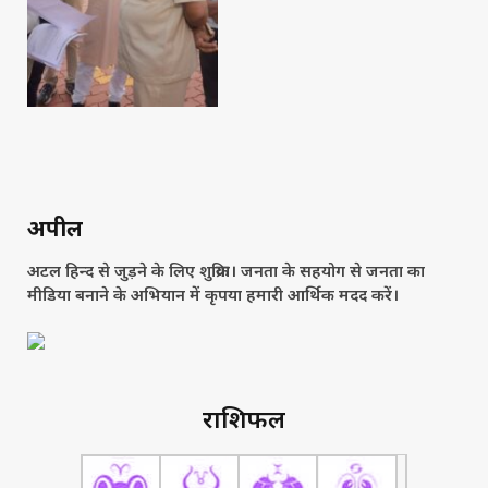
अपील
अटल हिन्द से जुड़ने के लिए शुक्रिया। जनता के सहयोग से जनता का
मीडिया बनाने के अभियान में कृपया हमारी आर्थिक मदद करें।
राशिफल