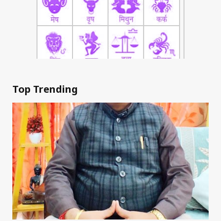
Top Trending