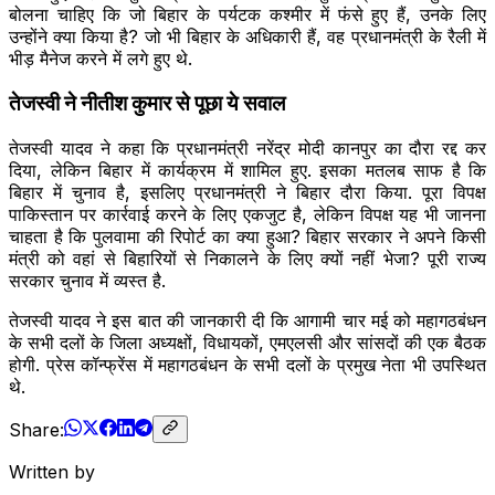
बोलना चाहिए कि जो बिहार के पर्यटक कश्मीर में फंसे हुए हैं, उनके लिए
उन्होंने क्या किया है? जो भी बिहार के अधिकारी हैं, वह प्रधानमंत्री के रैली में
भीड़ मैनेज करने में लगे हुए थे.
तेजस्वी ने नीतीश कुमार से पूछा ये सवाल
तेजस्वी यादव ने कहा कि प्रधानमंत्री नरेंद्र मोदी कानपुर का दौरा रद्द कर
दिया, लेकिन बिहार में कार्यक्रम में शामिल हुए. इसका मतलब साफ है कि
बिहार में चुनाव है, इसलिए प्रधानमंत्री ने बिहार दौरा किया. पूरा विपक्ष
पाकिस्तान पर कार्रवाई करने के लिए एकजुट है, लेकिन विपक्ष यह भी जानना
चाहता है कि पुलवामा की रिपोर्ट का क्या हुआ? बिहार सरकार ने अपने किसी
मंत्री को वहां से बिहारियों से निकालने के लिए क्यों नहीं भेजा? पूरी राज्य
सरकार चुनाव में व्यस्त है.
तेजस्वी यादव ने इस बात की जानकारी दी कि आगामी चार मई को महागठबंधन
के सभी दलों के जिला अध्यक्षों, विधायकों, एमएलसी और सांसदों की एक बैठक
होगी. प्रेस कॉन्फ्रेंस में महागठबंधन के सभी दलों के प्रमुख नेता भी उपस्थित
थे.
Share:
Written by