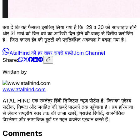
बता दें कि यह फैसला इसलिए लिया गया है कि 29 व 30 को साप्ताहांत होने
और 31 मार्च को वित्त वर्ष का आखिरी दिन होने की वजह से वितीय क्लोजिंग
है। जिस कारण ईद की छुट्टी को प्रतिबंधित अवकाश में बदला गया है।
AtalHind की हर खबर सबसे पहले
Join Channel
Share:
Written by
www.atalhind.com
ATAL HIND एक स्वतंत्र हिंदी डिजिटल न्यूज़ पोर्टल है, जिसका उद्देश्य
सटीक, निष्पक्ष और जनहित की खबरें पाठकों तक पहुँचाना है। हम हरियाणा
से लेकर राष्ट्रीय स्तर तक की ताज़ा खबरें, ग्राउंड रिपोर्ट, राजनीतिक
विश्लेषण और सामाजिक मुद्दों पर गहन कवरेज प्रदान करते हैं।
Comments