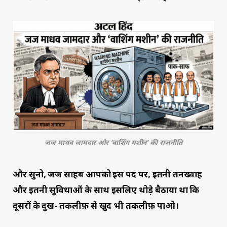
जज माधव जामदार और ‘वाशिंग मशीन’ की राजनीति
और सुनो, जज साहब आपको इस पद पर, इतनी तनख्वाह
और इतनी सुविधाओं के साथ इसलिए थोड़े बैठाया था कि
दूसरों के दुख- तकलीफ़ से खुद भी तकलीफ़ पाओ।