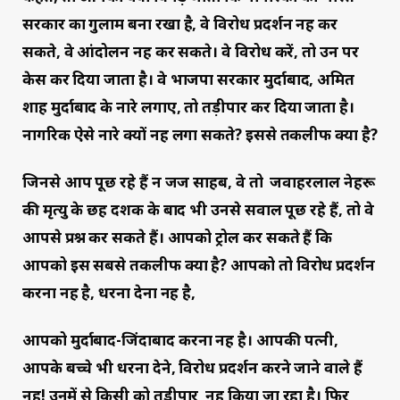
सरकार का गुलाम बना रखा है, वे विरोध प्रदर्शन नहीं कर
सकते, वे आंदोलन नहीं कर सकते। वे विरोध करें, तो उन पर
केस कर दिया जाता है। वे भाजपा सरकार मुर्दाबाद, अमित
शाह मुर्दाबाद के नारे लगाए, तो तड़ीपार कर दिया जाता है।
नागरिक ऐसे नारे क्यों नहीं लगा सकते? इससे तकलीफ क्या है?
जिनसे आप पूछ रहे हैं न जज साहब, वे तो जवाहरलाल नेहरू
की मृत्यु के छह दशक के बाद भी उनसे सवाल पूछ रहे हैं, तो वे
आपसे प्रश्न कर सकते हैं। आपको ट्रोल कर सकते हैं कि
आपको इस सबसे तकलीफ क्या है? आपको तो विरोध प्रदर्शन
करना नहीं है, धरना देना नहीं है,
आपको मुर्दाबाद-जिंदाबाद करना नहीं है। आपकी पत्नी,
आपके बच्चे भी धरना देने, विरोध प्रदर्शन करने जाने वाले हैं
नहीं! उनमें से किसी को तड़ीपार नहीं किया जा रहा है। फिर