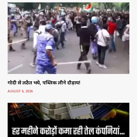
गोदी से लठैत भये, पब्लिक लीने दौड़ाय!
AUGUST 6, 2026