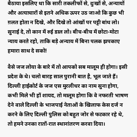
बैठाया इसलिए था कि सारी तकलीफों से, दुःखों से, अन्यायों
और अत्याचारों से इतने अधिक ऊपर उठ जाओ कि कुछ भी
ग़लत होता न दिखे, और दिखे तो आंखों पर पट्टी बांध लो।
सुनाई दे, तो कान में रुई डाल लो। बीच-बीच में छोटा-मोटा
न्याय करते रहो, ताकि बड़े अन्याय में बिना पलक झपकाए
हमारा साथ दे सको!
वैसे जज लोया के बारे में तो आपको सब मालूम ही होगा। इसी
प्रदेश के थे। चलो बारह साल पुरानी बात है, भूल जाते हैं।
दिल्ली हाईकोर्ट के जज एस मुरलीधर का नाम सुना होगा,
कभी मिले भी हों शायद, तो मालूम होगा कि वे नफरती भाषण
देने वाले दिल्ली के भाजपाई नेताओं के खिलाफ केस दर्ज न
करने के लिए दिल्ली पुलिस को बहुत जोर से फटकार रहे थे,
तो हमने उनका रातों-रात स्थानांतरण करवा दिया।