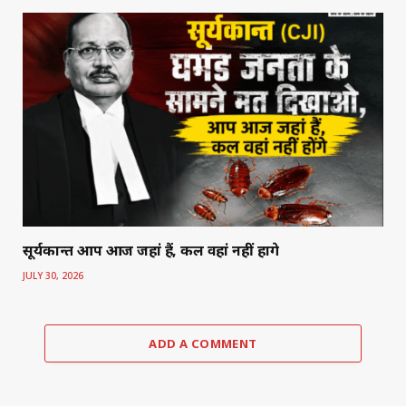
सूर्यकान्त आप आज जहां हैं, कल वहां नहीं होंगे
JULY 30, 2026
ADD A COMMENT