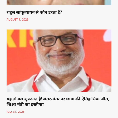
राहुल सांकृत्यायन से कौन डरता है?
AUGUST 1, 2026
यह तो बस शुरुआत है! जंतर-मंतर पर छात्रों की ऐतिहासिक जीत,
शिक्षा मंत्री का इस्तीफा
JULY 31, 2026