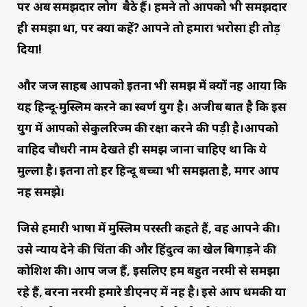
पर अब समझदार लोग बैठे हैं। हमने तो आपको भी समझदार
ही समझा था, पर क्या कहें? आपने तो हमारा भरोसा ही तोड़
दिया!
और जज साहब आपको इतना भी समझ में क्यों नहीं आया कि
यह हिन्दू-मुस्लिम करने का स्वर्ण युग है। अजीब बात है कि इस
युग में आपको सेकुलरिज्म की रक्षा करने की पड़ी है।आपको
वाहिद चौधरी नाम देखते ही समझ जाना चाहिए था कि ये
मुल्ला है। इतना तो हर हिन्दू बच्चा भी समझता है, मगर आप
नहीं समझे।
जिसे हमारी भाषा में मुस्लिम परस्ती कहते हैं, वह आपने की।
उसे न्याय देने की चिंता की और हिंदुत्व का खेल बिगाड़ने की
कोशिश की। आप जज हैं, इसलिए हम बहुत नरमी से समझा
रहे हैं, वरना नरमी हमारे डीएनए में नहीं है। इसे आप धमकी या