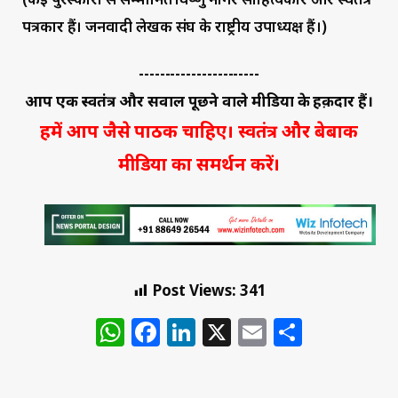
पत्रकार हैं। जनवादी लेखक संघ के राष्ट्रीय उपाध्यक्ष हैं।)
-----------------------
आप एक स्वतंत्र और सवाल पूछने वाले मीडिया के हक़दार हैं।
हमें आप जैसे पाठक चाहिए। स्वतंत्र और बेबाक
मीडिया का समर्थन करें।
Post Views:
341
WhatsApp
Facebook
LinkedIn
X
Email
Share