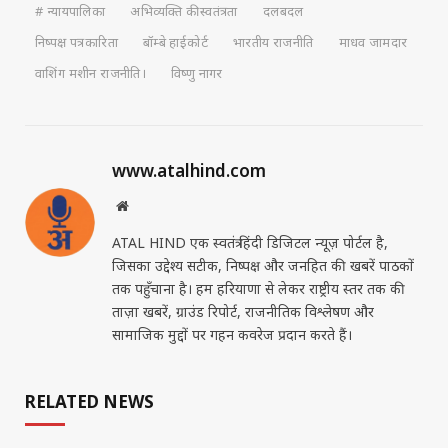
# न्यायपालिका
अभिव्यक्ति की स्वतंत्रता
दलबदल
निष्पक्ष पत्रकारिता
बॉम्बे हाईकोर्ट
भारतीय राजनीति
माधव जामदार
वाशिंग मशीन राजनीति।
विष्णु नागर
www.atalhind.com
Website
ATAL HIND एक स्वतंत्र हिंदी डिजिटल न्यूज़ पोर्टल है,
जिसका उद्देश्य सटीक, निष्पक्ष और जनहित की खबरें पाठकों
तक पहुँचाना है। हम हरियाणा से लेकर राष्ट्रीय स्तर तक की
ताज़ा खबरें, ग्राउंड रिपोर्ट, राजनीतिक विश्लेषण और
सामाजिक मुद्दों पर गहन कवरेज प्रदान करते हैं।
RELATED NEWS