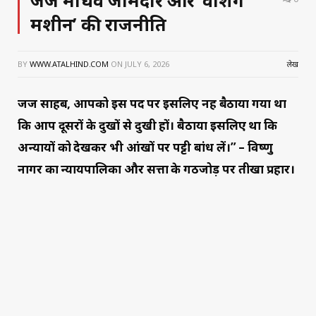
मशीन’ की राजनीति
BY
WWW.ATALHIND.COM
ON
JULY 6, 2026
लेख
जज साहब, आपको इस पद पर इसलिए नहीं बैठाया गया था
कि आप दूसरों के दुखों से दुखी हों। बैठाया इसलिए था कि
अन्यायों को देखकर भी आंखों पर पट्टी बांध लें।” – विष्णु
नागर का न्यायपालिका और सत्ता के गठजोड़ पर तीखा प्रहार।