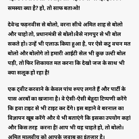
समस्या क्या है? हो, तो साफ बताओ!
देवेन्द्र फड़नवीस से बोलो, वरना सीधे अमित शाह से बोलो
और चाहो तो, प्रधानमंत्री से बोलो।वैसे नागपुर से भी बोल‌
सकते हो। उन्हें भी एलाऊ किया हुआ है, पर ऐसे कटु वचन मत
बोलो और बोलोगे तो हमारी आईटी सेल भी कुछ उल्टी बोल
पड़ी, तो फिर शिकायत मत करना कि देखो जज के साथ भी
क्या सलूक हो रहा है!
एक ट्वीट करवाने के केवल पांच रुपए लगते हैं और पार्टी के
पास अरबों का खजाना है। वे ऐसी-ऐसी बेहूदा टिप्पणी करेंगे
कि हवा टाइट से भी टाइट कर देंगे। इस बहाने वे बरनाल का
विज्ञापन खूब करेंगे और ये भी बताएंगे कि इसका उपयोग कहां
और किस तरह करना है! आप भी यह चाहते हो, तो बोलो।
अमित मालवीय को आपके जवाब का इंतजार है।