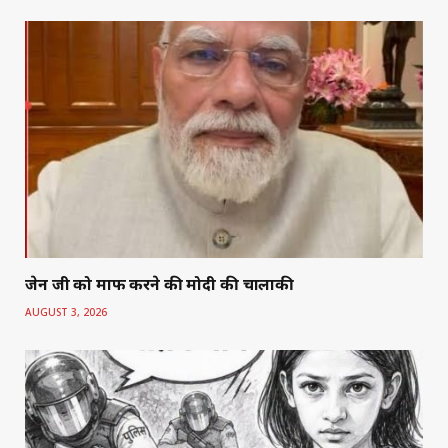
जेन जी को माफ करने की मोदी की चालाकी
AUGUST 3, 2026