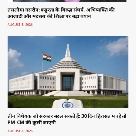
तसलीमा नसरीन: कट्टरता के विरुद्ध संघर्ष, अभिव्यक्ति की
आज़ादी और मदरसों की शिक्षा पर बड़ा बयान
AUGUST 5, 2026
तीन विधेयक जो सरकार बदल सकते हैं: 30 दिन हिरासत में रहे तो
PM-CM की कुर्सी जाएगी
AUGUST 4, 2026