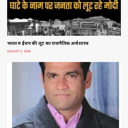
भारत में ईंधन की लूट का राजनैतिक अर्थशास्त्र
AUGUST 5, 2026