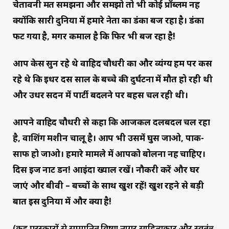
चेतावनी मत समझना और समझो तो भी कोई प्रॉब्लम नहीं
क्योंकि सारी दुनिया में हमारे नेता का डंका बज रहा है। डंका
फट गया है, मगर कमाल है कि फिर भी बज रहा है!
आप केस सुन रहे थे वाहिद चौधरी का और व्यंग्य हम पर कस
रहे थे कि इधर दस साल के बच्चे की दुर्घटना में मौत हो रही थी
और उधर सदन में पार्टी बदलने पर बहस चल रही थी।
आपने वाहिद चौधरी से कहा कि आजकल दलबदल चल रहा
है, वाशिंग मशीन चालू है। आप भी उसमें घुस जाओ, पाक-
साफ हो जाओ। हमारे मामले में आपको बोलना नहीं चाहिए।
दिस इज नाट डन! आइंदा ख्याल रखें। नौकरी करें और घर
जाएं और बीवी – बच्चों के साथ खुश रहें! खुश रहने से बड़ी
बात इस दुनिया में और क्या है!
(कई पुरस्कारों से सम्मानित विष्णु नागर साहित्यकार और स्वतंत्र