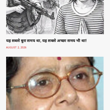
यह सबसे बुरा समय था, यह सबसे अच्छा समय भी था!
AUGUST 2, 2026