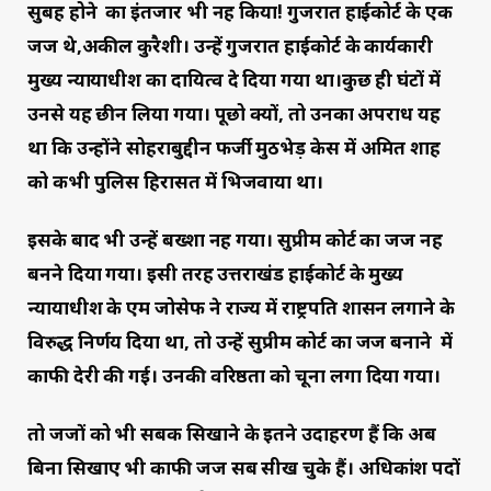
सुबह होने का इंतजार भी नहीं किया! गुजरात हाईकोर्ट के एक
जज थे,अकील कुरैशी। उन्हें गुजरात हाईकोर्ट के कार्यकारी
मुख्य न्यायाधीश का दायित्व दे दिया गया था।कुछ ही घंटों में
उनसे यह छीन लिया गया। पूछो क्यों, तो उनका अपराध यह
था कि उन्होंने सोहराबुद्दीन फर्जी मुठभेड़ केस में अमित शाह
को कभी पुलिस हिरासत में भिजवाया था।
इसके बाद भी उन्हें बख्शा नहीं गया। सुप्रीम कोर्ट का जज नहीं
बनने दिया गया। इसी तरह उत्तराखंड हाईकोर्ट के मुख्य
न्यायाधीश के एम जोसेफ ने राज्य में राष्ट्रपति शासन लगाने के
विरुद्ध निर्णय दिया था, तो उन्हें सुप्रीम कोर्ट का जज बनाने में
काफी देरी की गई। उनकी वरिष्ठता को चूना लगा दिया गया।
तो जजों को भी सबक सिखाने के इतने उदाहरण हैं कि अब
बिना सिखाए भी काफी जज सब सीख चुके हैं। अधिकांश पदों