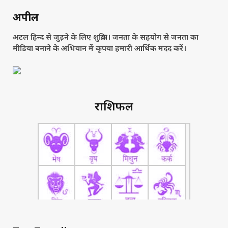
अपील
अटल हिन्द से जुड़ने के लिए शुक्रिया। जनता के सहयोग से जनता का
मीडिया बनाने के अभियान में कृपया हमारी आर्थिक मदद करें।
राशिफल