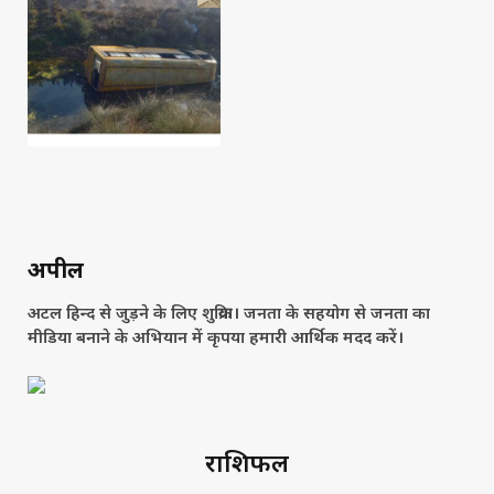
अपील
अटल हिन्द से जुड़ने के लिए शुक्रिया। जनता के सहयोग से जनता का
मीडिया बनाने के अभियान में कृपया हमारी आर्थिक मदद करें।
राशिफल