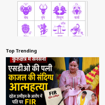
Top Trending