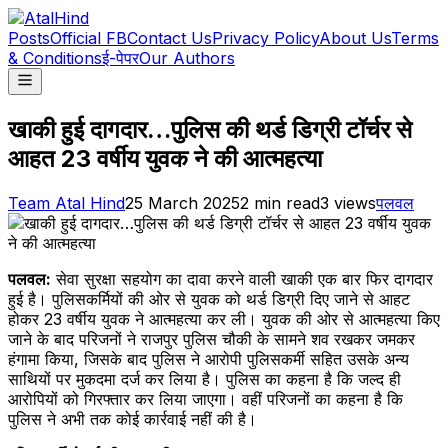
Posts
Official FB
Contact Us
Privacy Policy
About Us
Terms
& Conditions
ई-पेपर
Our Authors
खाकी हुई दागदार…पुलिस की थर्ड डिग्री टॉर्चर से
आहत 23 वर्षीय युवक ने की आत्महत्या
Team Atal Hind
25 March 2025
2
min read
3
views
पलवल
पलवल:
सेवा सुरक्षा सहयोग का दावा करने वाली खाकी एक बार फिर दागदार
हुई है। पुलिसकर्मियों की ओर से युवक को थर्ड डिग्री दिए जाने से आहट
होकर 23 वर्षीय युवक ने आत्महत्या कर ली। युवक की ओर से आत्महत्या किए
जाने के बाद परिजनों ने राजपुर पुलिस चौकी के सामने शव रखकर जमकर
हंगामा किया, जिसके बाद पुलिस ने आरोपी पुलिसकर्मी सहित उसके अन्य
साथियों पर मुकदमा दर्ज कर लिया है। पुलिस का कहना है कि जल्द ही
आरोपियों को गिरफ्तार कर लिया जाएगा। वहीं परिजनों का कहना है कि
पुलिस ने अभी तक कोई कार्रवाई नहीं की है।