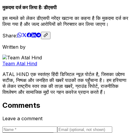
मुकदमा दर्ज कर लिया हैः डीएसपी
इस मामले को लेकर डीएसपी नरेंद्र खटाना का कहना है कि मुकदमा दर्ज कर
लिया गया है और जल्द आरोपियों को गिरफ्तार कर लिया जाएगा।
Share:
Written by
Team Atal Hind
ATAL HIND एक स्वतंत्र हिंदी डिजिटल न्यूज़ पोर्टल है, जिसका उद्देश्य
सटीक, निष्पक्ष और जनहित की खबरें पाठकों तक पहुँचाना है। हम हरियाणा
से लेकर राष्ट्रीय स्तर तक की ताज़ा खबरें, ग्राउंड रिपोर्ट, राजनीतिक
विश्लेषण और सामाजिक मुद्दों पर गहन कवरेज प्रदान करते हैं।
Comments
Leave a comment