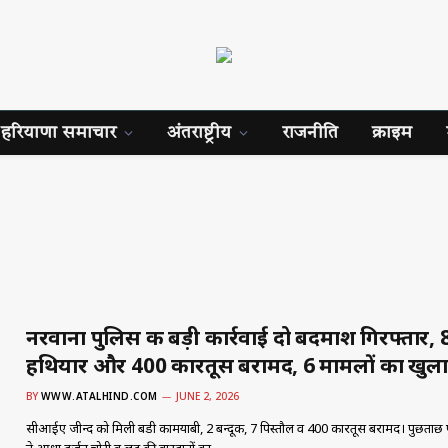
हरियाणा समाचार
अंतराष्ट्रीय
राजनीति
क्राइम
नरवाना पुलिस की बड़ी कार्रवाई दो बदमाश गिरफ्तार,
हथियार और 400 कारतूस बरामद, 6 मामलों का खुल
BY
WWW.ATALHIND.COM
JUNE 2, 2026
सीआईए जीन्द को मिली बडी कामयाबी, 2 बन्दूक, 7 पिस्तौल व 400 कारतूस बरामद। पुछताछ 