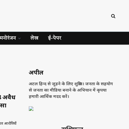
मनोरंजन
लेख
ई-पेपर
अपील
अटल हिन्द से जुड़ने के लिए शुक्रिया। जनता के सहयोग
से जनता का मीडिया बनाने के अभियान में कृपया
 8 अवैध
हमारी आर्थिक मदद करें।
ासा
पर आरोपियों