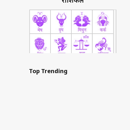
राशिफल
Top Trending