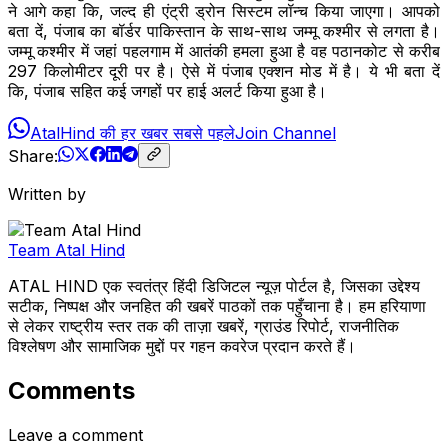
ने आगे कहा कि, जल्द ही एंट्री ड्रोन सिस्टम लॉन्च किया जाएगा। आपको
बता दें, पंजाब का बॉर्डर पाकिस्तान के साथ-साथ जम्मू कश्मीर से लगता है।
जम्मू कश्मीर में जहां पहलगाम में आतंकी हमला हुआ है वह पठानकोट से करीब
297 किलोमीटर दूरी पर है। ऐसे में पंजाब एक्शन मोड में है। ये भी बता दें
कि, पंजाब सहित कई जगहों पर हाई अलर्ट किया हुआ है।
AtalHind की हर खबर सबसे पहले
Join Channel
Share:
Written by
Team Atal Hind
ATAL HIND एक स्वतंत्र हिंदी डिजिटल न्यूज़ पोर्टल है, जिसका उद्देश्य
सटीक, निष्पक्ष और जनहित की खबरें पाठकों तक पहुँचाना है। हम हरियाणा
से लेकर राष्ट्रीय स्तर तक की ताज़ा खबरें, ग्राउंड रिपोर्ट, राजनीतिक
विश्लेषण और सामाजिक मुद्दों पर गहन कवरेज प्रदान करते हैं।
Comments
Leave a comment