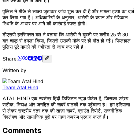
और उसका इलाज जारी है।
पुलिस ने मौके से साक्ष्य जुटाकर जांच शुरू कर दी है और मामला हत्या का दर्ज
कर लिया गया है। अधिकारियों के अनुसार, आरोपी के बयान और मेडिकल
स्थिति के आधार पर आगे की कार्रवाई स्पष्ट होगी।
डीएसपी हरसिमरत बल ने बताया कि आरोपी ने युवती पर करीब 25 से 30
बार चाकू से हमला किया, जिससे उसकी मौके पर ही मौत हो गई। फिलहाल
पुलिस पूरे मामले की गंभीरता से जांच कर रही है।
Share:
Written by
Team Atal Hind
ATAL HIND एक स्वतंत्र हिंदी डिजिटल न्यूज़ पोर्टल है, जिसका उद्देश्य
सटीक, निष्पक्ष और जनहित की खबरें पाठकों तक पहुँचाना है। हम हरियाणा
से लेकर राष्ट्रीय स्तर तक की ताज़ा खबरें, ग्राउंड रिपोर्ट, राजनीतिक
विश्लेषण और सामाजिक मुद्दों पर गहन कवरेज प्रदान करते हैं।
Comments