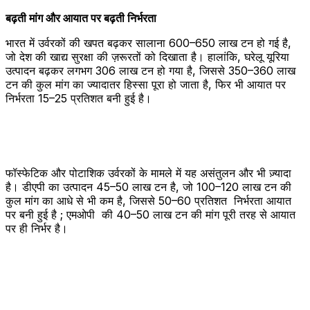
बढ़ती मांग और आयात पर बढ़ती निर्भरता
भारत में उर्वरकों की खपत बढ़कर सालाना 600–650 लाख टन हो गई है,
जो देश की खाद्य सुरक्षा की ज़रूरतों को दिखाता है। हालांकि, घरेलू यूरिया
उत्पादन बढ़कर लगभग 306 लाख टन हो गया है, जिससे 350–360 लाख
टन की कुल मांग का ज्यादातर हिस्सा पूरा हो जाता है, फिर भी आयात पर
निर्भरता 15–25 प्रतिशत बनी हुई है।
फॉस्फेटिक और पोटाशिक उर्वरकों के मामले में यह असंतुलन और भी ज़्यादा
है। डीएपी का उत्पादन 45–50 लाख टन है, जो 100–120 लाख टन की
कुल मांग का आधे से भी कम है, जिससे 50–60 प्रतिशत निर्भरता आयात
पर बनी हुई है ; एमओपी की 40–50 लाख टन की मांग पूरी तरह से आयात
पर ही निर्भर है।