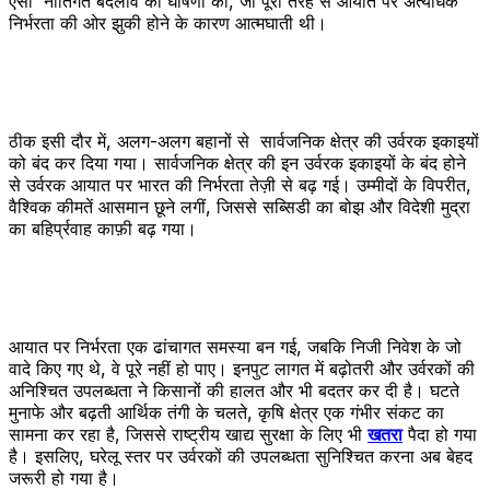
ऐसी नीतिगत बदलाव की घोषणा की, जो पूरी तरह से आयात पर अत्यधिक
निर्भरता की ओर झुकी होने के कारण आत्मघाती थी।
ठीक इसी दौर में, अलग-अलग बहानों से सार्वजनिक क्षेत्र की उर्वरक इकाइयों
को बंद कर दिया गया। सार्वजनिक क्षेत्र की इन उर्वरक इकाइयों के बंद होने
से उर्वरक आयात पर भारत की निर्भरता तेज़ी से बढ़ गई। उम्मीदों के विपरीत,
वैश्विक कीमतें आसमान छूने लगीं, जिससे सब्सिडी का बोझ और विदेशी मुद्रा
का बहिर्प्रवाह काफ़ी बढ़ गया।
आयात पर निर्भरता एक ढांचागत समस्या बन गई, जबकि निजी निवेश के जो
वादे किए गए थे, वे पूरे नहीं हो पाए। इनपुट लागत में बढ़ोतरी और उर्वरकों की
अनिश्चित उपलब्धता ने किसानों की हालत और भी बदतर कर दी है। घटते
मुनाफे और बढ़ती आर्थिक तंगी के चलते, कृषि क्षेत्र एक गंभीर संकट का
सामना कर रहा है, जिससे राष्ट्रीय खाद्य सुरक्षा के लिए भी
खतरा
पैदा हो गया
है। इसलिए, घरेलू स्तर पर उर्वरकों की उपलब्धता सुनिश्चित करना अब बेहद
जरूरी हो गया है।