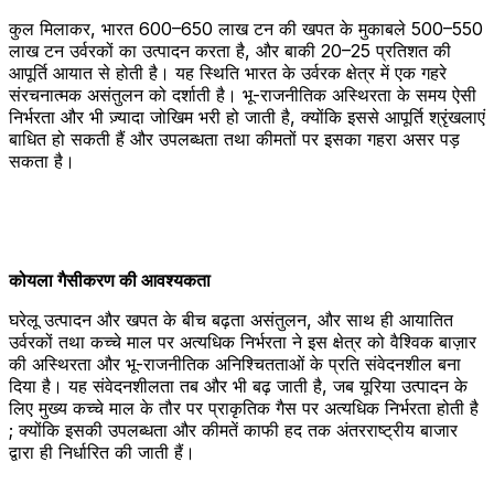
कुल मिलाकर, भारत 600–650 लाख टन की खपत के मुकाबले 500–550
लाख टन उर्वरकों का उत्पादन करता है, और बाकी 20–25 प्रतिशत की
आपूर्ति आयात से होती है। यह स्थिति भारत के उर्वरक क्षेत्र में एक गहरे
संरचनात्मक असंतुलन को दर्शाती है। भू-राजनीतिक अस्थिरता के समय ऐसी
निर्भरता और भी ज़्यादा जोखिम भरी हो जाती है, क्योंकि इससे आपूर्ति श्रृंखलाएं
बाधित हो सकती हैं और उपलब्धता तथा कीमतों पर इसका गहरा असर पड़
सकता है।
कोयला गैसीकरण की आवश्यकता
घरेलू उत्पादन और खपत के बीच बढ़ता असंतुलन, और साथ ही आयातित
उर्वरकों तथा कच्चे माल पर अत्यधिक निर्भरता ने इस क्षेत्र को वैश्विक बाज़ार
की अस्थिरता और भू-राजनीतिक अनिश्चितताओं के प्रति संवेदनशील बना
दिया है। यह संवेदनशीलता तब और भी बढ़ जाती है, जब यूरिया उत्पादन के
लिए मुख्य कच्चे माल के तौर पर प्राकृतिक गैस पर अत्यधिक निर्भरता होती है
; क्योंकि इसकी उपलब्धता और कीमतें काफी हद तक अंतरराष्ट्रीय बाजार
द्वारा ही निर्धारित की जाती हैं।