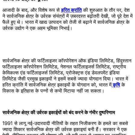
आजादी के बाद, और विशेष रूप से
हरित क्रांति
की शुरुआत के तौर पर, देश
ने सार्वजनिक क्षेत्र के उर्वरक संयंत्रों में ज़बरदस्त बढ़ोतरी देखी, जो पूरे देश में
फैले हुए थे। भारत में खाद्य उत्पादन को तेजी से बढ़ाने में सार्वजनिक क्षेत्र के
उर्वरक उद्योग ने एक अहम भूमिका निभाई।
सार्वजनिक क्षेत्र की फर्टिलाइजर कॉरपोरेशन ऑफ इंडिया लिमिटेड, हिंदुस्तान
फर्टिलाइजर कॉरपोरेशन लिमिटेड, नेशनल फर्टिलाइजर्स लिमिटेड, राष्ट्रीय
केमिकल्स एंड फर्टिलाइजर्स लिमिटेड, प्रोजेक्ट्स एंड डेवलपमेंट इंडिया
लिमिटेड जैसी प्रमुख इकाइयों ने इसमें सबसे ज्यादा योगदान दिया। भारत में
हरित क्रांति में सार्वजनिक क्षेत्र इकाइयों के योगदान को, भारत में
कृषि
के
विकास के इतिहास के पन्नों से कभी मिटाया नहीं जा सकता।
सार्वजनिक क्षेत्र की उर्वरक इकाईयों को बंद करने के गंभीर दुष्परिणाम
1991 से लागू नई-उदारवादी नीतियों के तहत निजीकरण के हमले का सबसे
ज्यादा शिकार सार्वजनिक क्षेत्र की उर्वरक इकाइयां बनी हैं। सरकार ने एक