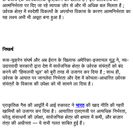
आत्मनिर्भरता पर दिए जा रहे व्यापक ज़ोर से और भी अधिक बल मिलता है ;
उर्वरक क्षेत्र में स्वदेशी विकल्पों के अपर्याप्त विकास के कारण आत्मनिर्भरता का
यह लक्ष्य अभी भी अधूरा बना हुआ है।
निष्कर्ष
रूस-यूक्रेन संघर्ष और अब ईरान के खिलाफ अमेरिका-इजरायल युद्ध ने, नव-
उदारवादी सरकारों द्वारा देश में सार्वजनिक क्षेत्र के उर्वरक संयंत्रों को बंद
करने की ‘हिमालयी भूल’ को बुरी तरह से उजागर कर दिया है ; साथ ही,
उर्वरक के आयात पर जानलेवा निर्भरता और देश में कोयला-आधारित उर्वरक
संयंत्रों के विकास की उपेक्षा को भी सामने ला दिया है।
प्राकृतिक गैस की आपूर्ति में आई रुकावट ने
भारत
की खाद नीति की गहरी
खामियों को उजागर कर दिया है। आयातित एलएनजी पर अत्यधिक निर्भरता,
घरेलू संसाधनों की उपेक्षा, सार्वजनिक क्षेत्र की क्षमता में कमी, और बाज़ार
तंत्र की अधीनता — ये सभी गलत साबित हुई हैं।