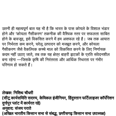
उतनी ही महत्वपूर्ण बात यह भी है कि भारत के पास कोयले के विशाल भंडार
होने और ‘कोयला गैसीकरण’ तकनीक की वैश्विक स्तर पर सफलता साबित
होने के बावजूद, इसे विकसित करने में हम असफल रहे है। जब तक आयात
पर निर्भरता कम करने, घरेलू उत्पादन को मजबूत करने, और कोयला
गैसीकरण जैसे वैकल्पिक कच्चे माल को विकसित करने के लिए निर्णायक
कदम नहीं उठाए जाते, तब तक यह क्षेत्र बाहरी झटकों के प्रति संवेदनशील
बना रहेगा —जिसके कृषि की निरंतरता और आर्थिक स्थिरता पर गंभीर
परिणाम हो सकते हैं।
लेखक
: निशिथ चौधरी
(सीटू कार्यसमिति सदस्य, केमिकल इंजीनियर, हिंदुस्तान फर्टिलाइजर कॉर्पोरेशन
दुर्गापुर प्लांट में कार्यरत रहे)
अनुवाद
: संजय पराते
(अखिल भारतीय किसान सभा से संबद्ध, छत्तीसगढ़ किसान सभा उपाध्यक्ष)