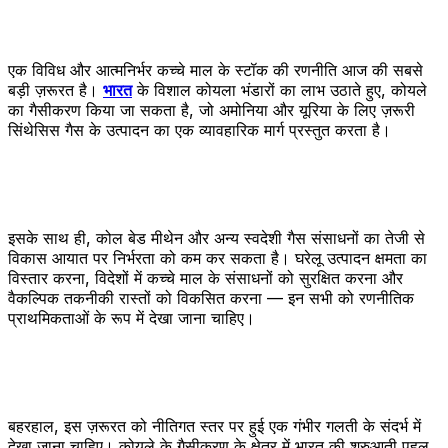
एक विविध और आत्मनिर्भर कच्चे माल के स्टॉक की रणनीति आज की सबसे
बड़ी ज़रूरत है।
भारत
के विशाल कोयला भंडारों का लाभ उठाते हुए, कोयले
का गैसीकरण किया जा सकता है, जो अमोनिया और यूरिया के लिए ज़रूरी
सिंथेसिस गैस के उत्पादन का एक व्यावहारिक मार्ग प्रस्तुत करता है।
इसके साथ ही, कोल बेड मीथेन और अन्य स्वदेशी गैस संसाधनों का तेजी से
विकास आयात पर निर्भरता को कम कर सकता है। घरेलू उत्पादन क्षमता का
विस्तार करना, विदेशों में कच्चे माल के संसाधनों को सुरक्षित करना और
वैकल्पिक तकनीकी रास्तों को विकसित करना — इन सभी को रणनीतिक
प्राथमिकताओं के रूप में देखा जाना चाहिए।
बहरहाल, इस ज़रूरत को नीतिगत स्तर पर हुई एक गंभीर गलती के संदर्भ में
देखा जाना चाहिए। कोयले के गैसीकरण के क्षेत्र में भारत की शुरुआती पहल