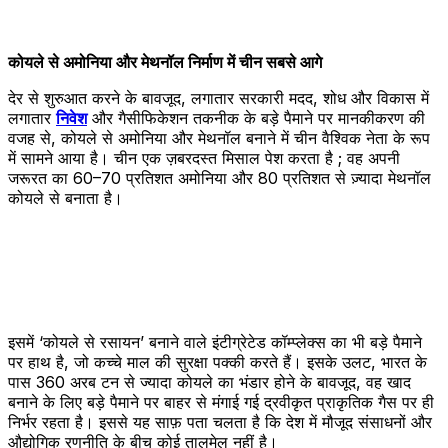
कोयले से अमोनिया और मेथनॉल निर्माण में चीन सबसे आगे
देर से शुरुआत करने के बावजूद, लगातार सरकारी मदद, शोध और विकास में
लगातार
निवेश
और गैसीफिकेशन तकनीक के बड़े पैमाने पर मानकीकरण की
वजह से, कोयले से अमोनिया और मेथनॉल बनाने में चीन वैश्विक नेता के रूप
में सामने आया है। चीन एक ज़बरदस्त मिसाल पेश करता है ; वह अपनी
जरूरत का 60–70 प्रतिशत अमोनिया और 80 प्रतिशत से ज़्यादा मेथनॉल
कोयले से बनाता है।
इसमें ‘कोयले से रसायन’ बनाने वाले इंटीग्रेटेड कॉम्प्लेक्स का भी बड़े पैमाने
पर हाथ है, जो कच्चे माल की सुरक्षा पक्की करते हैं। इसके उलट, भारत के
पास 360 अरब टन से ज्यादा कोयले का भंडार होने के बावजूद, वह खाद
बनाने के लिए बड़े पैमाने पर बाहर से मंगाई गई द्रवीकृत प्राकृतिक गैस पर ही
निर्भर रहता है। इससे यह साफ़ पता चलता है कि देश में मौजूद संसाधनों और
औद्योगिक रणनीति के बीच कोई तालमेल नहीं है।