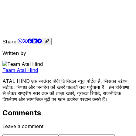
Share:
Written by
Team Atal Hind
ATAL HIND एक स्वतंत्र हिंदी डिजिटल न्यूज़ पोर्टल है, जिसका उद्देश्य
सटीक, निष्पक्ष और जनहित की खबरें पाठकों तक पहुँचाना है। हम हरियाणा
से लेकर राष्ट्रीय स्तर तक की ताज़ा खबरें, ग्राउंड रिपोर्ट, राजनीतिक
विश्लेषण और सामाजिक मुद्दों पर गहन कवरेज प्रदान करते हैं।
Comments
Leave a comment