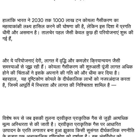
हालांकि भारत ने 2030 तक 1000 लाख टन कोयला गैसीकरण का
महत्वाकांक्षी लक्ष्य हासिल करने की घोषणा की है, लेकिन इस दिशा में प्रगति
धीमी और असमान है। तालचेर पहल जैसी केवल कुछ ही परियोजनाएं शुरू की
गई हैं,
और ये परियोजनाएं देरी, लागत में वृद्धि और कमज़ोर क्रियान्वयन जैसी
समस्याओं से जूझ रही हैं। कोयला गैसीकरण की शुरुआती पूंजी लागत अधिक
होने की चिंताओं ने इसके अपनाने की गति को और धीमा कर दिया है।
बहरहाल, यह दृष्टिकोण कोयले के दीर्घकालिक लाभों को नजरअंदाज करता
है, जिनमें आपूर्ति में स्थिरता और लागत की निश्चितता शामिल है —
विशेष रूप से जब इसकी तुलना द्रवीकृत प्राकृतिक गैस से जुड़ी अत्यधिक
मूल्य अस्थिरता से की जाती है। द्रवीकृत प्राकृतिक गैस पर आधारित
उत्पादन के प्रति लगातार बना हुआ झुकाव किसी सुसंगत दीर्घकालिक रणनीति
के बजाय एक अल्पकालिक दृष्टिकोण को दर्शाता है। इस अंतर्विरोध को