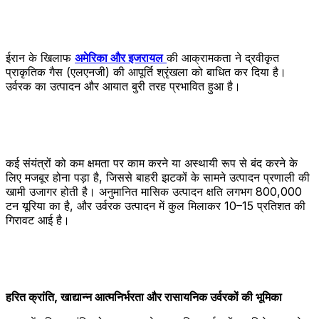
ईरान के खिलाफ
अमेरिका और इजरायल
की आक्रामकता ने द्रवीकृत
प्राकृतिक गैस (एलएनजी) की आपूर्ति श्रृंखला को बाधित कर दिया है।
उर्वरक का उत्पादन और आयात बुरी तरह प्रभावित हुआ है।
कई संयंत्रों को कम क्षमता पर काम करने या अस्थायी रूप से बंद करने के
लिए मजबूर होना पड़ा है, जिससे बाहरी झटकों के सामने उत्पादन प्रणाली की
खामी उजागर होती है। अनुमानित मासिक उत्पादन क्षति लगभग 800,000
टन यूरिया का है, और उर्वरक उत्पादन में कुल मिलाकर 10–15 प्रतिशत की
गिरावट आई है।
हरित क्रांति, खाद्यान्न आत्मनिर्भरता और रासायनिक उर्वरकों की भूमिका