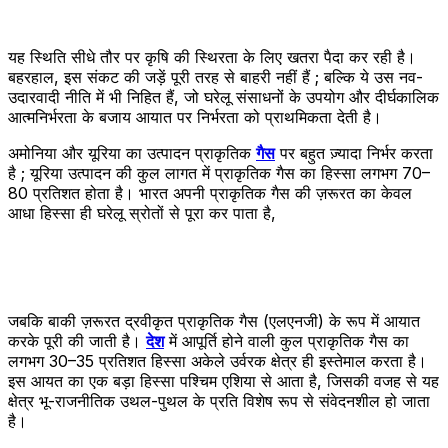
यह स्थिति सीधे तौर पर कृषि की स्थिरता के लिए खतरा पैदा कर रही है।
बहरहाल, इस संकट की जड़ें पूरी तरह से बाहरी नहीं हैं ; बल्कि ये उस नव-
उदारवादी नीति में भी निहित हैं, जो घरेलू संसाधनों के उपयोग और दीर्घकालिक
आत्मनिर्भरता के बजाय आयात पर निर्भरता को प्राथमिकता देती है।
अमोनिया और यूरिया का उत्पादन प्राकृतिक
गैस
पर बहुत ज़्यादा निर्भर करता
है ; यूरिया उत्पादन की कुल लागत में प्राकृतिक गैस का हिस्सा लगभग 70–
80 प्रतिशत होता है। भारत अपनी प्राकृतिक गैस की ज़रूरत का केवल
आधा हिस्सा ही घरेलू स्रोतों से पूरा कर पाता है,
जबकि बाकी ज़रूरत द्रवीकृत प्राकृतिक गैस (एलएनजी) के रूप में आयात
करके पूरी की जाती है।
देश
में आपूर्ति होने वाली कुल प्राकृतिक गैस का
लगभग 30–35 प्रतिशत हिस्सा अकेले उर्वरक क्षेत्र ही इस्तेमाल करता है।
इस आयत का एक बड़ा हिस्सा पश्चिम एशिया से आता है, जिसकी वजह से यह
क्षेत्र भू-राजनीतिक उथल-पुथल के प्रति विशेष रूप से संवेदनशील हो जाता
है।