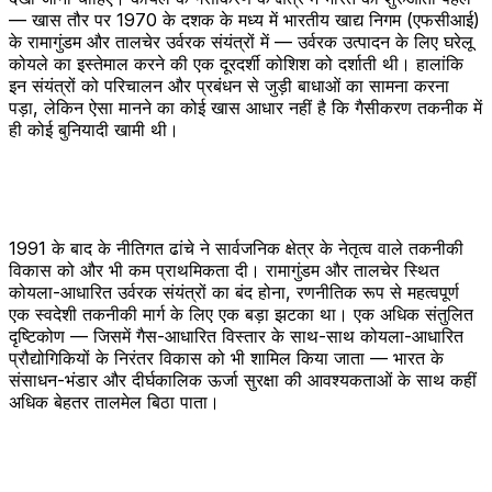
— खास तौर पर 1970 के दशक के मध्य में भारतीय खाद्य निगम (एफसीआई)
के रामागुंडम और तालचेर उर्वरक संयंत्रों में — उर्वरक उत्पादन के लिए घरेलू
कोयले का इस्तेमाल करने की एक दूरदर्शी कोशिश को दर्शाती थी। हालांकि
इन संयंत्रों को परिचालन और प्रबंधन से जुड़ी बाधाओं का सामना करना
पड़ा, लेकिन ऐसा मानने का कोई खास आधार नहीं है कि गैसीकरण तकनीक में
ही कोई बुनियादी खामी थी।
1991 के बाद के नीतिगत ढांचे ने सार्वजनिक क्षेत्र के नेतृत्व वाले तकनीकी
विकास को और भी कम प्राथमिकता दी। रामागुंडम और तालचेर स्थित
कोयला-आधारित उर्वरक संयंत्रों का बंद होना, रणनीतिक रूप से महत्वपूर्ण
एक स्वदेशी तकनीकी मार्ग के लिए एक बड़ा झटका था। एक अधिक संतुलित
दृष्टिकोण — जिसमें गैस-आधारित विस्तार के साथ-साथ कोयला-आधारित
प्रौद्योगिकियों के निरंतर विकास को भी शामिल किया जाता — भारत के
संसाधन-भंडार और दीर्घकालिक ऊर्जा सुरक्षा की आवश्यकताओं के साथ कहीं
अधिक बेहतर तालमेल बिठा पाता।