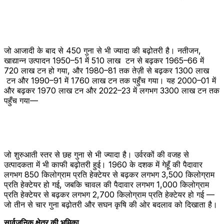
जो आजादी के बाद से 450 गुना से भी ज्यादा की बढ़ोतरी है। नतीजन,
खाद्यान्न उत्पादन 1950–51 में 510 लाख टन से बढ़कर 1965–66 में
720 लाख टन हो गया, और 1980–81 तक तेज़ी से बढ़कर 1300 लाख
टन और 1990–91 में 1760 लाख टन तक पहुँच गया। यह 2000–01 में
और बढ़कर 1970 लाख टन और 2022–23 में लगभग 3300 लाख टन तक
पहुँच गया—
जो शुरुआती स्तर से छह गुना से भी ज्यादा है। उर्वरकों की वजह से
उत्पादकता में भी काफी बढ़ोतरी हुई। 1960 के दशक में गेहूँ की पैदावार
लगभग 850 किलोग्राम प्रति हेक्टेयर से बढ़कर लगभग 3,500 किलोग्राम
प्रति हेक्टेयर हो गई, जबकि चावल की पैदावार लगभग 1,000 किलोग्राम
प्रति हेक्टेयर से बढ़कर लगभग 2,700 किलोग्राम प्रति हेक्टेयर हो गई —
जो तीन से चार गुना बढ़ोतरी और सघन कृषि की ओर बदलाव को दिखाता है।
सार्वजनिक क्षेत्र की भूमिका