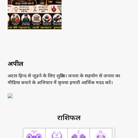
अपील
अटल हिन्द से जुड़ने के लिए शुक्रिया। जनता के सहयोग से जनता का
मीडिया बनाने के अभियान में कृपया हमारी आर्थिक मदद करें।
राशिफल