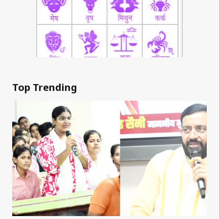
Top Trending