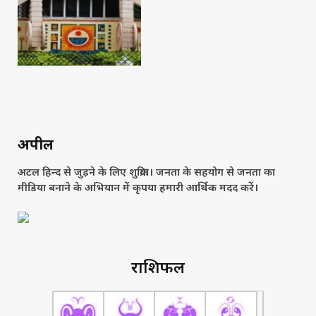
अपील
अटल हिन्द से जुड़ने के लिए शुक्रिया। जनता के सहयोग से जनता का
मीडिया बनाने के अभियान में कृपया हमारी आर्थिक मदद करें।
राशिफल