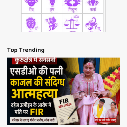
Top Trending