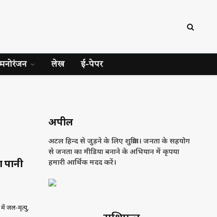
मनोरंजन
लेख
ई-पेपर
अपील
अटल हिन्द से जुड़ने के लिए शुक्रिया। जनता के सहयोग
से जनता का मीडिया बनाने के अभियान में कृपया
 पानी
हमारी आर्थिक मदद करें।
में जल-मृत्यु,