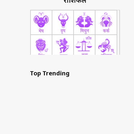
राशिफल
Top Trending