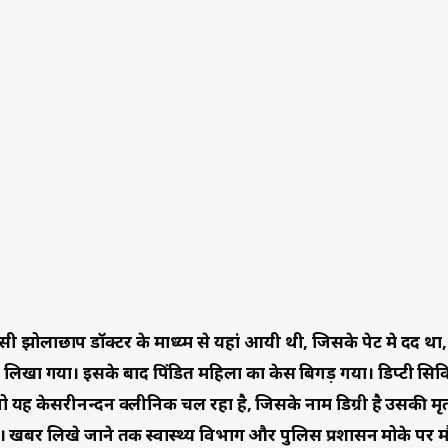
 जो यह केसरीनन्दन क्लीनिक चल रहा है, जिसके नाम डिग्री है उसकी मृत्
 है। खबर लिखे जाने तक स्वास्थ्य विभाग और पुलिस प्रशासन मोके पर 
।