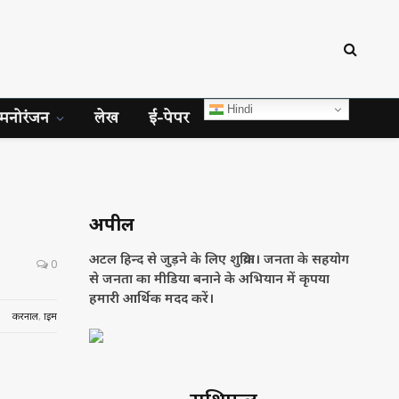
Hindi
मनोरंजन
लेख
ई-पेपर
अपील
अटल हिन्द से जुड़ने के लिए शुक्रिया। जनता के सहयोग
0
से जनता का मीडिया बनाने के अभियान में कृपया
हमारी आर्थिक मदद करें।
करनाल
,
क्राइम