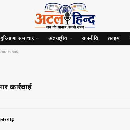
हरियाणा समाचार
अंतराष्ट्रीय
राजनीति
क्राइम
ेमार कार्रवाई
ार कार्रवाई
ार्रवाई