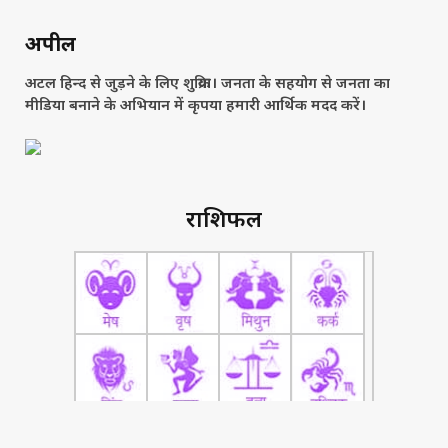
अपील
अटल हिन्द से जुड़ने के लिए शुक्रिया। जनता के सहयोग से जनता का
मीडिया बनाने के अभियान में कृपया हमारी आर्थिक मदद करें।
राशिफल