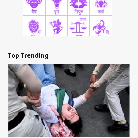
Top Trending