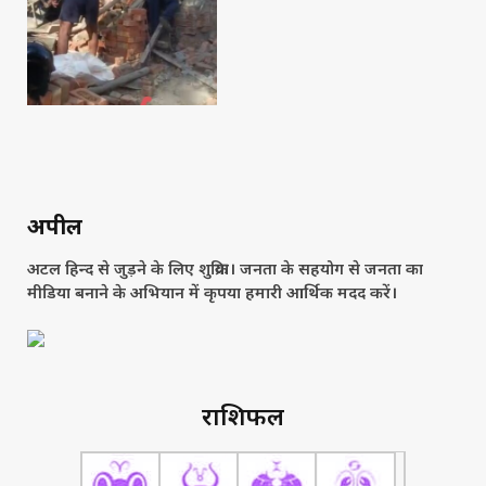
अपील
अटल हिन्द से जुड़ने के लिए शुक्रिया। जनता के सहयोग से जनता का
मीडिया बनाने के अभियान में कृपया हमारी आर्थिक मदद करें।
राशिफल