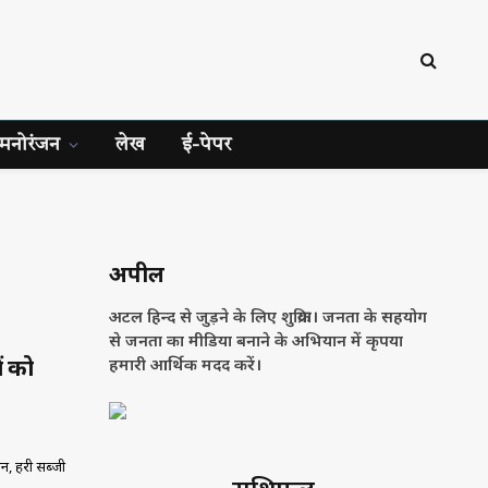
मनोरंजन
लेख
ई-पेपर
अपील
अटल हिन्द से जुड़ने के लिए शुक्रिया। जनता के सहयोग
से जनता का मीडिया बनाने के अभियान में कृपया
ं को
हमारी आर्थिक मदद करें।
शन, हरी सब्जी