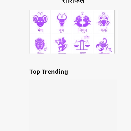
राशिफल
Top Trending