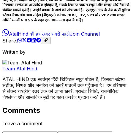
गिरफ्तार आरोपी का आपराधिक इतिहास है, उसके खिलाफ जबरन वसूली और शस्त्र अधिनियम से
संबंधित मामले दर्ज हैं। उन्होंने बताया कि आगे की जांच जारी है। एसएएस नगर के डेरा बस्सी पुलिस
स्टेशन में भारतीय न्याय संहिता (बीएनएस) की धारा 109, 132, 221 और 262 तथा शस्त्र
अधिनियम की धारा 25 के तहत एक नया मामला दर्ज किया है।
AtalHind की हर खबर सबसे पहले
Join Channel
Share:
Written by
Team Atal Hind
ATAL HIND एक स्वतंत्र हिंदी डिजिटल न्यूज़ पोर्टल है, जिसका उद्देश्य
सटीक, निष्पक्ष और जनहित की खबरें पाठकों तक पहुँचाना है। हम हरियाणा
से लेकर राष्ट्रीय स्तर तक की ताज़ा खबरें, ग्राउंड रिपोर्ट, राजनीतिक
विश्लेषण और सामाजिक मुद्दों पर गहन कवरेज प्रदान करते हैं।
Comments
Leave a comment