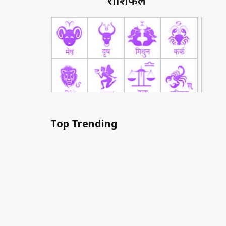
राशिफल
Top Trending