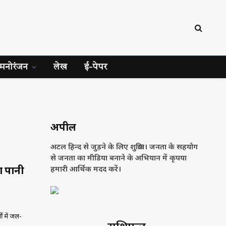
मनोरंजन
लेख
ई-पेपर
अपील
अटल हिन्द से जुड़ने के लिए शुक्रिया। जनता के सहयोग
से जनता का मीडिया बनाने के अभियान में कृपया
 पानी
हमारी आर्थिक मदद करें।
मी में जल-