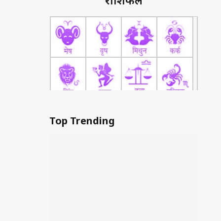
राशिफल
Top Trending