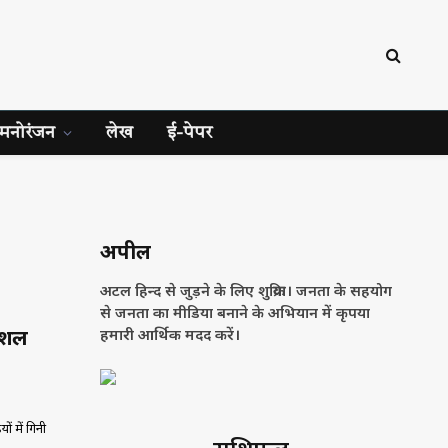
मनोरंजन
लेख
ई-पेपर
अपील
अटल हिन्द से जुड़ने के लिए शुक्रिया। जनता के सहयोग
से जनता का मीडिया बनाने के अभियान में कृपया
ोशल
हमारी आर्थिक मदद करें।
 में गिनी