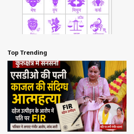
Top Trending