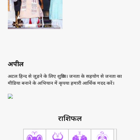
अपील
अटल हिन्द से जुड़ने के लिए शुक्रिया। जनता के सहयोग से जनता का
मीडिया बनाने के अभियान में कृपया हमारी आर्थिक मदद करें।
राशिफल