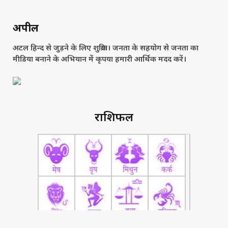
अपील
अटल हिन्द से जुड़ने के लिए शुक्रिया। जनता के सहयोग से जनता का
मीडिया बनाने के अभियान में कृपया हमारी आर्थिक मदद करें।
राशिफल