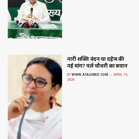
नारी शक्ति वंदन या दहेज की
नई मांग? पर्ल चौधरी का बयान
BY
WWW.ATALHIND.COM
APRIL 19,
2026