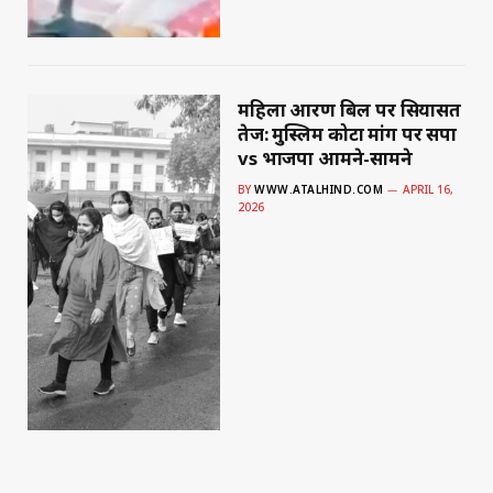
महिला आरक्षण बिल पर सियासत
तेज: मुस्लिम कोटा मांग पर सपा
vs भाजपा आमने-सामने
BY
WWW.ATALHIND.COM
APRIL 16,
2026