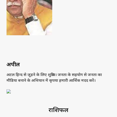
अपील
अटल हिन्द से जुड़ने के लिए शुक्रिया। जनता के सहयोग से जनता का
मीडिया बनाने के अभियान में कृपया हमारी आर्थिक मदद करें।
राशिफल