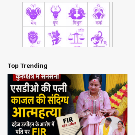
Top Trending