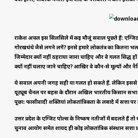
राकेश अचल इस सिलसिले में कई मौजूं सवाल पूछते हैं: एग्जिट
गोरखधंधे जैसे लगने लगें? इनसे हमारे लोकतंत्र का कितना भल
जिम्मेदार क्यों नहीं ठहराया जाना चाहिए और वे गलत सिद्ध ह
क्यों नहीं चलाए जाने चाहिए? आखिर वे कौन-से मूल्यों और नै
ये सवाल अपनी जगह सही या गलत हो सकते हैं. लेकिन इससे भी
यूट्यूब चैनल पर बहस के दौरान अखिल भारतीय किसान सभा के 
पूछा: फासीवादी शक्तियां लोकतांत्रिकता के लबादे में सत्ता प
उत्तर प्रदेश के एग्जिट पोल्स के निष्कर्ष नतीजों में बदलते 
चुनाव आयोग समेत शायद ही कोई लोकतांत्रिक संस्थान सत्ता प