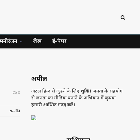
मनोरंजन
लेख
ई-पेपर
अपील
अटल हिन्द से जुड़ने के लिए शुक्रिया। जनता के सहयोग
0
से जनता का मीडिया बनाने के अभियान में कृपया
हमारी आर्थिक मदद करें।
राजनीति