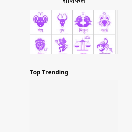
राशिफल
Top Trending