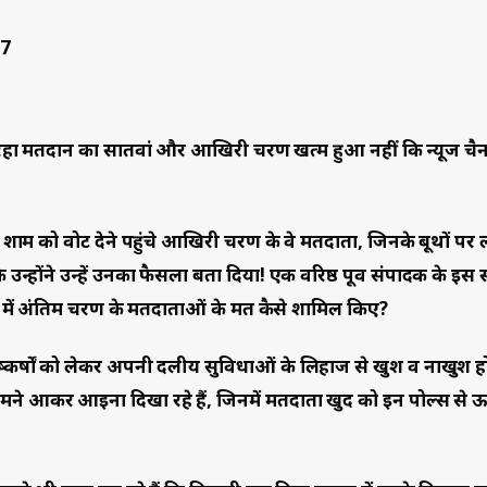
चल रहा मतदान का सातवां और आखिरी चरण खत्म हुआ नहीं कि न्यूज चैन
शाम को वोट देने पहुंचे आखिरी चरण के वे मतदाता, जिनके बूथों पर 
 उन्होंने उन्हें उनका फैसला बता दिया! एक वरिष्ठ पूर्व संपादक के इ
समय में अंतिम चरण के मतदाताओं के मत कैसे शामिल किए?
कर्षाें को लेकर अपनी दलीय सुविधाओं के लिहाज से खुश व नाखुश हो र
ामने आकर आईना दिखा रहे हैं, जिनमें मतदाता खुद को इन पोल्स से ऊ