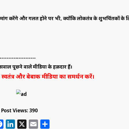
मांग करेंगे और गलत होने पर भी, क्योंकि लोकतंत्र के शुभचिंतकों के ल
---------------------
वाल पूछने वाले मीडिया के हक़दार हैं।
स्वतंत्र और बेबाक मीडिया का समर्थन करें।
Post Views:
390
hatsApp
Facebook
LinkedIn
X
Email
Share