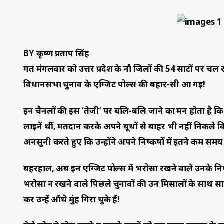
BY कृष्ण प्रताप सिंह
गत मंगलवार को उत्तर प्रदेश के नौ जिलों की 54 साटों पर 
विधानसभा चुनाव के एग्जिट पोल्स की बहार-सी आ गई!
इन चैनलों की इस ‘तेजी’ पर बलि-बलि जाने का मन होता है कि 
लाइनें थीं, मतदान करके अपने बूथों से बाहर भी नहीं निकले कि
अनसुनी करते हुए कि उन्होंने अपने निष्कर्षों में इतने कम 
बहरहाल, अब इन एग्जिट पोल्स में भरोसा रखने वाले उनके निष्
भरोसा न रखने वाले पिछले चुनावों की उन मिसालों के साथ स
कर उन्हें औंधे मुंह गिरा चुके हैं!