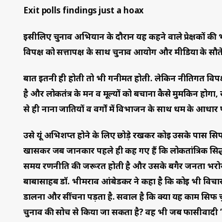
Exit polls findings just a hoax
इसीलिए चुनाव अभियान के दौरान यह कहने वाले प्रेक्षकों की
विपक्ष को सत्तापक्ष के साथ चुनाव आयोग और मीडिया के सौत
बात इतनी ही होती तो भी गनीमत होती. लेकिन नीतिगत विपक
है और लोकतंत्र के मन व मूल्यों को बचाना कैसे मुमकिन ह
से ही नाना जातियों व वर्गों में विभाजन के साथ धर्म के आध
उसे यूं अभिशप्त होने के लिए छोड़े रखकर कोई उसके पास सिर्फ
खासकर जब जानकार पहले ही कह गए हैं कि लोकतांत्रिक सिद्धांत
समय रणनीति की जरूरत होती है और उसके बगैर जनता भरोसे
बाबासाहब डाॅ. भीमराव आंबेडकर ने कहा है कि कोई भी विचा
डालना और सींचना पड़ता है. सवाल है कि क्या यह काम सिर्फ 
चुनाव की सोच से किया जा सकता है? वह भी जब फासीवादी ‘लोक