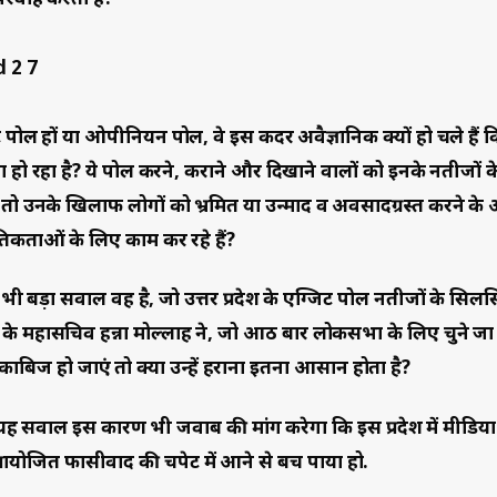
 पोल हों या ओपीनियन पोल, वे इस कदर अवैज्ञानिक क्यों हो चले हैं क
ा हो रहा है? ये पोल करने, कराने और दिखाने वालों को इनके नतीजों 
ों तो उनके खिलाफ लोगों को भ्रमित या उन्माद व अवसादग्रस्त करने क
तिकताओं के लिए काम कर रहे हैं?
 बड़ा सवाल वह है, जो उत्तर प्रदेश के एग्जिट पोल नतीजों के सिलसि
महासचिव हन्ना मोल्लाह ने, जो आठ बार लोकसभा के लिए चुने जा चु
र काबिज हो जाएं तो क्या उन्हें हराना इतना आसान होता है?
हैं तो यह सवाल इस कारण भी जवाब की मांग करेगा कि इस प्रदेश में मीडि
्रायोजित फासीवाद की चपेट में आने से बच पाया हो.