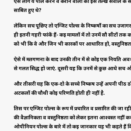
ऐसे लोग ये पोल करने व कराने वालों को इस तल्ख सवाल के साम
साबित हुए थे?
लेकिन सच पूछिए तो एग्जिट पोल्स के निष्कर्षों का सच उजागर क
ही इतनी गहरी फांकें हैं- कई मामलों में तो उनमें सौ सीटों तक 
को भी कि वे और जिन भी कारकों पर आधारित हो, वस्तुनिष्ठत
ऐसे में मतगणना के बाद उनकी तीन में से कोई एक नियति अवश्यं
से गलत सिद्ध हो जाएं. दूसरी यह कि उनमें से कुछ आधे सच और
और तीसरी यह कि एक-दो के सच्चे निष्कर्ष उन्हें अपनी पी
अटकलों की चौथी कोई परिणति होती ही नहीं है.
तिस पर एग्जिट पोल्स के रूप में प्रचारित व प्रसारित की जा 
की वैज्ञानिकता व वस्तुनिष्ठता को लेकर इतना आश्वस्त नहीं 
ओपीनियन पोल्स के बारे में तो कई जानकार यह भी कहते हैं क