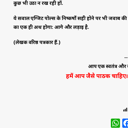
कुछ भी उठा न रख रही हों.
ये सवाल एग्जिट पोल्स के निष्कर्षों सही होने पर भी जवाब की 
का एक ही अर्थ होगा: आगे और लड़ाई है.
(लेखक वरिष्ठ पत्रकार हैं.)
--
आप एक स्वतंत्र और स
हमें आप जैसे पाठक चाहिए। 
W