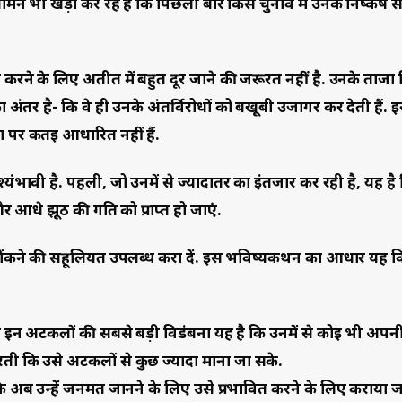
ने भी खड़ा कर रहे हैं कि पिछली बार किस चुनाव में उनके निष्कर्ष 
रने के लिए अतीत में बहुत दूर जाने की जरूरत नहीं है. उनके ताजा निष्
का अंतर है- कि वे ही उनके अंतर्विरोधों को बखूबी उजागर कर देती हैं. 
ा पर कतई आधारित नहीं हैं.
भावी है. पहली, जो उनमें से ज्यादातर का इंतजार कर रही है, यह है क
 आधे झूठ की गति को प्राप्त हो जाएं.
ठ ठोंकने की सहूलियत उपलब्ध करा दें. इस भविष्यकथन का आधार यह 
रही इन अटकलों की सबसे बड़ी विडंबना यह है कि उनमें से कोई भी अपनी
करती कि उसे अटकलों से कुछ ज्यादा माना जा सके.
ि अब उन्हें जनमत जानने के लिए उसे प्रभावित करने के लिए कराया जा