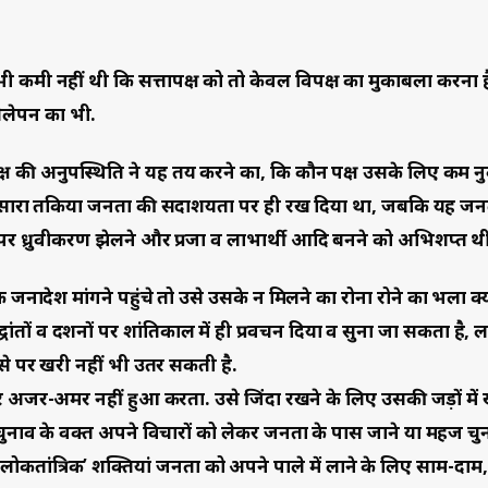
 भी कमी नहीं थी कि सत्तापक्ष को तो केवल विपक्ष का मुकाबला करना 
ेलेपन का भी.
्ष की अनुपस्थिति ने यह तय करने का, कि कौन पक्ष उसके लिए कम 
ोगा, सारा तकिया जनता की सदाशयता पर ही रख दिया था, जबकि यह ज
ार पर ध्रुवीकरण झेलने और प्रजा व लाभार्थी आदि बनने को अभिशप्त थ
 जनादेश मांगने पहुंचे तो उसे उसके न मिलने का रोना रोने का भला क्
ों व दर्शनों पर शांतिकाल में ही प्रवचन दिया व सुना जा सकता है, ल
 पर खरी नहीं भी उतर सकती है.
र अजर-अमर नहीं हुआ करता. उसे जिंदा रखने के लिए उसकी जड़ों में
चुनाव के वक्त अपने विचारों को लेकर जनता के पास जाने या महज चु
तांत्रिक’ शक्तियां जनता को अपने पाले में लाने के लिए साम-दाम,