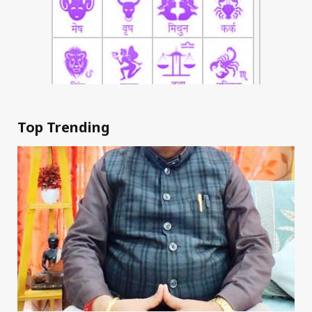
Top Trending