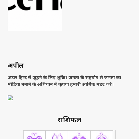
अपील
अटल हिन्द से जुड़ने के लिए शुक्रिया। जनता के सहयोग से जनता का
मीडिया बनाने के अभियान में कृपया हमारी आर्थिक मदद करें।
राशिफल