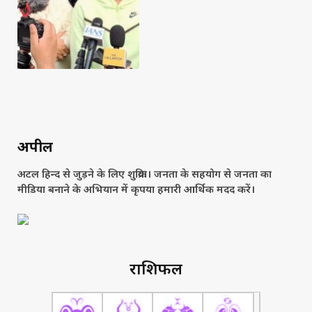
अपील
अटल हिन्द से जुड़ने के लिए शुक्रिया। जनता के सहयोग से जनता का
मीडिया बनाने के अभियान में कृपया हमारी आर्थिक मदद करें।
राशिफल