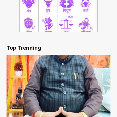
Top Trending