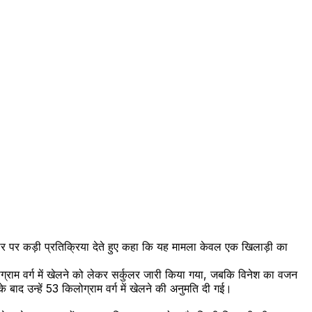
यवहार पर कड़ी प्रतिक्रिया देते हुए कहा कि यह मामला केवल एक खिलाड़ी का
लोग्राम वर्ग में खेलने को लेकर सर्कुलर जारी किया गया, जबकि विनेश का वजन
ाद उन्हें 53 किलोग्राम वर्ग में खेलने की अनुमति दी गई।