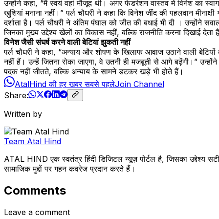
उन्होंने कहा, “मैं स्वयं वहां मौजूद थी। अगर फेडरेशन वास्तव में विनेश का
खुशियां मनाना नहीं।” पर्ल चौधरी ने कहा कि विनेश जींद की पहलवान मीनाक्षी
दर्शाता है। पर्ल चौधरी ने अंतिम पंघाल को जीत की बधाई भी दी । उन्होंने सवाल
जिनका मुख्य उद्देश्य खेलों का विकास नहीं, बल्कि राजनीति करना दिखाई देता ह
विनेश जैसी संघर्ष करने वाली बेटियां झुकती नहीं
पर्ल चौधरी ने कहा, “अन्याय और शोषण के खिलाफ आवाज उठाने वाली बेटियों क
नहीं हैं। उन्हें जितना रोका जाएगा, वे उतनी ही मजबूती से आगे बढ़ेंगी।” 
पदक नहीं जीतते, बल्कि अन्याय के सामने डटकर खड़े भी होते हैं।
AtalHind की हर खबर सबसे पहले
Join Channel
Share:
Written by
Team Atal Hind
ATAL HIND एक स्वतंत्र हिंदी डिजिटल न्यूज़ पोर्टल है, जिसका उद्देश्य सटी
सामाजिक मुद्दों पर गहन कवरेज प्रदान करते हैं।
Comments
Leave a comment