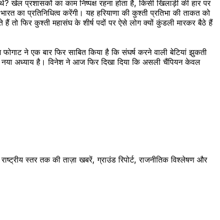
 थे? खेल प्रशासकों का काम निष्पक्ष रहना होता है, किसी खिलाड़ी की हार पर
ब भारत का प्रतिनिधित्व करेंगी। यह हरियाणा की कुश्ती प्रतिभा की ताकत को
 तो फिर कुश्ती महासंघ के शीर्ष पदों पर ऐसे लोग क्यों कुंडली मारकर बैठे हैं
फोगाट ने एक बार फिर साबित किया है कि संघर्ष करने वाली बेटियां झुकती
त का नया अध्याय है। विनेश ने आज फिर दिखा दिया कि असली चैंपियन केवल
ष्ट्रीय स्तर तक की ताज़ा खबरें, ग्राउंड रिपोर्ट, राजनीतिक विश्लेषण और