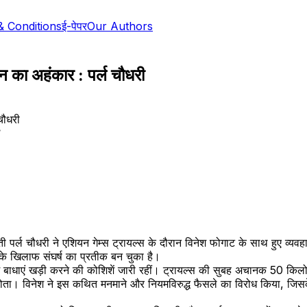
& Conditions
ई-पेपर
Our Authors
न का अहंकार : पर्ल चौधरी
ीमती पर्ल चौधरी ने एशियन गेम्स ट्रायल्स के दौरान विनेश फोगाट के साथ हुए व्
 के खिलाफ संघर्ष का प्रतीक बन चुका है।
ते में बाधाएं खड़ी करने की कोशिशें जारी रहीं। ट्रायल्स की सुबह अचानक 50 कि
ता। विनेश ने इस कथित मनमाने और नियमविरुद्ध फैसले का विरोध किया, जिसके ब