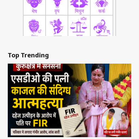
Top Trending