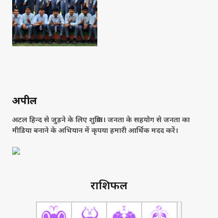
अपील
अटल हिन्द से जुड़ने के लिए शुक्रिया। जनता के सहयोग से जनता का
मीडिया बनाने के अभियान में कृपया हमारी आर्थिक मदद करें।
राशिफल