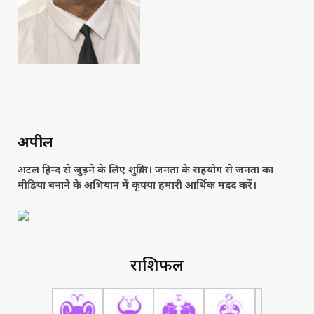
अपील
अटल हिन्द से जुड़ने के लिए शुक्रिया। जनता के सहयोग से जनता का
मीडिया बनाने के अभियान में कृपया हमारी आर्थिक मदद करें।
राशिफल