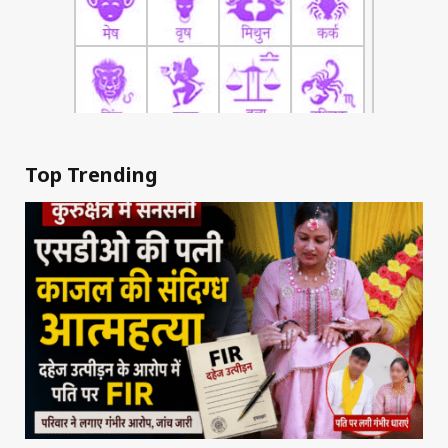
Top Trending