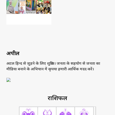
अपील
अटल हिन्द से जुड़ने के लिए शुक्रिया। जनता के सहयोग से जनता का
मीडिया बनाने के अभियान में कृपया हमारी आर्थिक मदद करें।
राशिफल