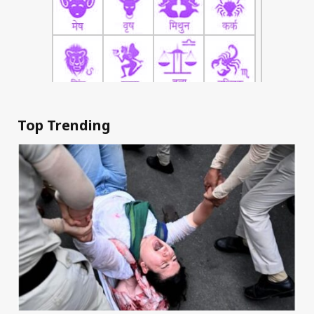
Top Trending