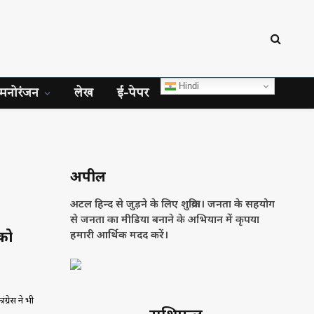
Hindi
मनोरंजन
लेख
ई-पेपर
अपील
अटल हिन्द से जुड़ने के लिए शुक्रिया। जनता के सहयोग
से जनता का मीडिया बनाने के अभियान में कृपया
को
हमारी आर्थिक मदद करें।
्रेस ने भी