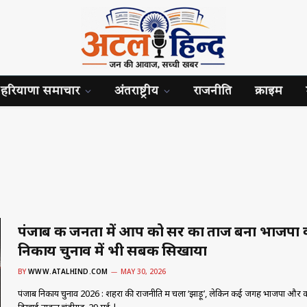
हरियाणा समाचार
अंतराष्ट्रीय
राजनीति
क्राइम
पंजाब की जनता में आप को सर का ताज बना भाजपा 
निकाय चुनाव में भी सबक सिखाया
BY
WWW.ATALHIND.COM
MAY 30, 2026
पंजाब निकाय चुनाव 2026 : शहरों की राजनीति में चला ‘झाड़ू’, लेकिन कई जगह भाजपा और कांग