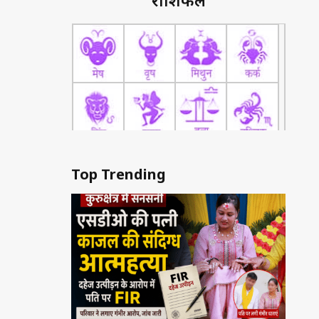
राशिफल
Top Trending