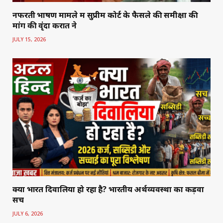
नफरती भाषण मामले में सुप्रीम कोर्ट के फैसले की समीक्षा की
मांग की वृंदा करात ने
JULY 15, 2026
क्या भारत दिवालिया हो रहा है? भारतीय अर्थव्यवस्था का कड़वा
सच
JULY 6, 2026