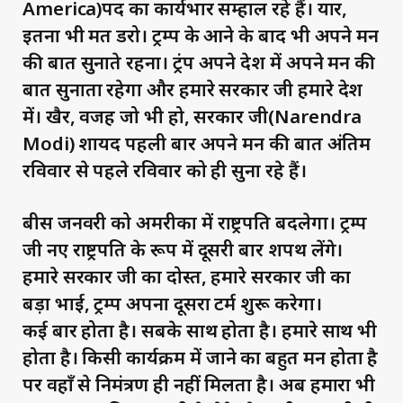
America)पद का कार्यभार सम्हाल रहे हैं। यार,
इतना भी मत डरो। ट्रम्प के आने के बाद भी अपने मन
की बात सुनाते रहना। ट्रंप अपने देश में अपने मन की
बात सुनाता रहेगा और हमारे सरकार जी हमारे देश
में। खैर, वजह जो भी हो, सरकार जी(Narendra
Modi) शायद पहली बार अपने मन की बात अंतिम
रविवार से पहले रविवार को ही सुना रहे हैं।
बीस जनवरी को अमरीका में राष्ट्रपति बदलेगा। ट्रम्प
जी नए राष्ट्रपति के रूप में दूसरी बार शपथ लेंगे।
हमारे सरकार जी का दोस्त, हमारे सरकार जी का
बड़ा भाई, ट्रम्प अपना दूसरा टर्म शुरू करेगा।
कई बार होता है। सबके साथ होता है। हमारे साथ भी
होता है। किसी कार्यक्रम में जाने का बहुत मन होता है
पर वहाँ से निमंत्रण ही नहीं मिलता है। अब हमारा भी