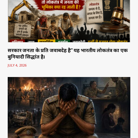
सरकार जनता के प्रति जवाबदेह है” यह भारतीय लोकतंत्र का एक
बुनियादी सिद्धांत है।
JULY 4, 2026