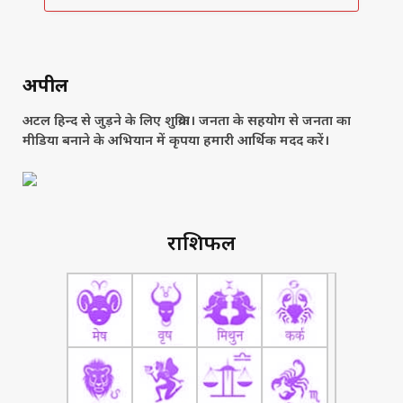
अपील
अटल हिन्द से जुड़ने के लिए शुक्रिया। जनता के सहयोग से जनता का
मीडिया बनाने के अभियान में कृपया हमारी आर्थिक मदद करें।
राशिफल