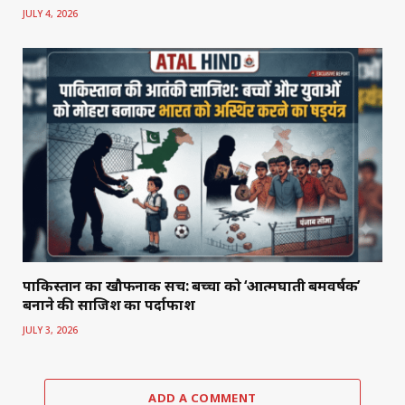
JULY 4, 2026
पाकिस्तान का खौफनाक सच: बच्चों को ‘आत्मघाती बमवर्षक’
बनाने की साजिश का पर्दाफाश
JULY 3, 2026
ADD A COMMENT