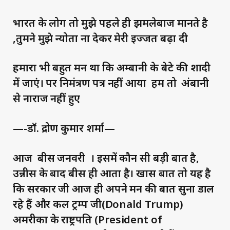
भारत के लोग तो मुझे पहले ही झुमलेबाज मानते है
,तुमने मुझे न्योता ना देकर मेरी इज्जत बढ़ा दी
हमारा भी बहुत मन था कि अम्बानी के बेटे की शादी
में जाएं। पर निमंत्रण पत्र नहीं आया हम तो अंबानी
से नाराज नहीं हुए
—-डॉ. द्रोण कुमार शर्मा—
आज बीस जनवरी । इसमें कौन सी बड़ी बात है,
उन्नीस के बाद बीस ही आता है। खास बात तो यह है
कि सरकार जी आज ही अपने मन की बात सुना डाल
रहे हैं और कल ट्रम्प जी(Donald Trump)
अमरीका के राष्ट्रपति (President of