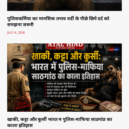
पुलिसकर्मियों का मानसिक तनाव वर्दी के पीछे छिपे दर्द को
समझना जरूरी
JULY 4, 2026
खाकी, कट्टा और कुर्सी भारत में पुलिस-माफिया साठगांठ का
काला इतिहास