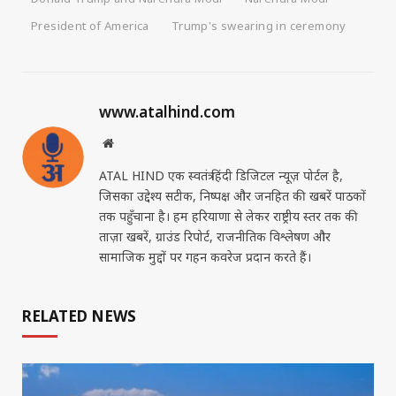
President of America
Trump's swearing in ceremony
www.atalhind.com
Website
ATAL HIND एक स्वतंत्र हिंदी डिजिटल न्यूज़ पोर्टल है,
जिसका उद्देश्य सटीक, निष्पक्ष और जनहित की खबरें पाठकों
तक पहुँचाना है। हम हरियाणा से लेकर राष्ट्रीय स्तर तक की
ताज़ा खबरें, ग्राउंड रिपोर्ट, राजनीतिक विश्लेषण और
सामाजिक मुद्दों पर गहन कवरेज प्रदान करते हैं।
RELATED NEWS