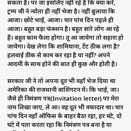
सकता है। पर जा इसलिए नहीं रहे हैं कि क्या करें,
ट्रम्प जी ने न्योता ही नहीं भेजा है। नहीं बुलाया कि
आजा। छोटे भाई, आजा। चार पांच दिन पहले ही
आजा। बहुत बड़ा फंक्शन है। बहुत सारे लोग आ रहे
हैं। बहुत काम फैला होगा। तू आ जायेगा तो सहारा हो
जायेगा। देख लेगा कि शामियाना, टेंट ठीक लगा है?
हलवाई ठीक से काम कर रहा है या नहीं? अपने
आदमी के साथ होने की बात ही कुछ और होती है।
सरकार जी ने तो अपना दूत भी वहाँ भेज दिया था
अमेरिका की राजधानी वाशिंगटन में। कि भाई, जा।
जैसे ही निमंत्रण पत्र(Invitation letter) पर मेरा
नाम लिखा जाए, ले आ। वह दूत भी वफादार था। चार
पांच दिन वहाँ ऑफिस के बाहर बैठा रहा, हर घंटे, दो
घंटे में पता करता रहा कि निमंत्रण पत्र बना है या