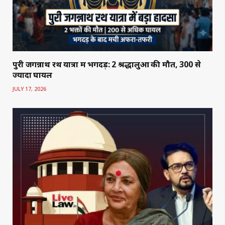
पुरी जगन्नाथ रथ यात्रा में भगदड़: 2 श्रद्धालुओं की मौत, 300 से
ज्यादा घायल
JULY 17, 2026