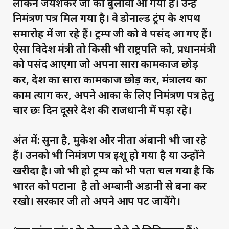
लेकिन जयशंकर जी को बुलावा आ गया है। उन्हें
निमंत्रण पत्र मिल गया है। वे डोनाल्ड ट्रंप के शपथ
समारोह में जा रहे हैं। ट्रम्प जी को वे पसंद आ गए हैं।
ऐसा विदेश मंत्री तो किसी भी राष्ट्रपति को, प्रधानमंत्री
को पसंद आएगा जो अपना सारा कामकाज छोड़
कर, देश का सारा कामकाज छोड़ कर, मंत्रालय का
काम त्याग कर, अपने आका के लिए निमंत्रण पत्र हेतु
चार छः दिन दूसरे देश की राजधानी में पड़ा रहे।
अंत में: सुना है, मुकेश और नीता अंबानी भी जा रहे
हैं। उनको भी निमंत्रण पत्र इशू हो गया है या उन्होंने
खरीदा है। जो भी हो ट्रम्प को भी पता चल गया है कि
भारत को पटाना है तो अम्बानी अडानी से बना कर
रखो। सरकार जी तो अपने आप पट जायेंगे।