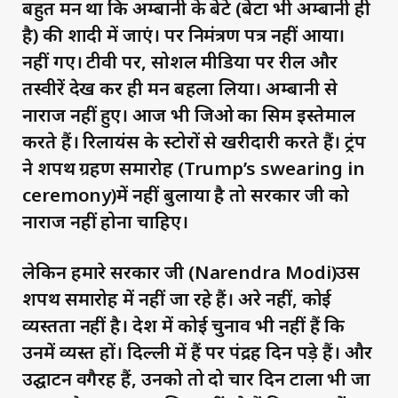
बहुत मन था कि अम्बानी के बेटे (बेटा भी अम्बानी ही
है) की शादी में जाएं। पर निमंत्रण पत्र नहीं आया।
नहीं गए। टीवी पर, सोशल मीडिया पर रील और
तस्वीरें देख कर ही मन बहला लिया। अम्बानी से
नाराज नहीं हुए। आज भी जिओ का सिम इस्तेमाल
करते हैं। रिलायंस के स्टोरों से खरीदारी करते हैं। ट्रंप
ने शपथ ग्रहण समारोह (Trump’s swearing in
ceremony)में नहीं बुलाया है तो सरकार जी को
नाराज नहीं होना चाहिए।
लेकिन हमारे सरकार जी (Narendra Modi)उस
शपथ समारोह में नहीं जा रहे हैं। अरे नहीं, कोई
व्यस्तता नहीं है। देश में कोई चुनाव भी नहीं हैं कि
उनमें व्यस्त हों। दिल्ली में हैं पर पंद्रह दिन पड़े हैं। और
उद्घाटन वगैरह हैं, उनको तो दो चार दिन टाला भी जा