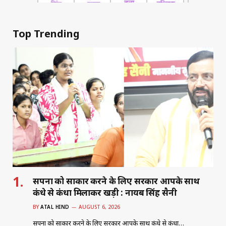
Top Trending
सपनों को साकार करने के लिए सरकार आपके साथ
कंधे से कंधा मिलाकर खड़ी : नायब सिंह सैनी
BY
ATAL HIND
AUGUST 6, 2026
सपनों को साकार करने के लिए सरकार आपके साथ कंधे से कंधा…