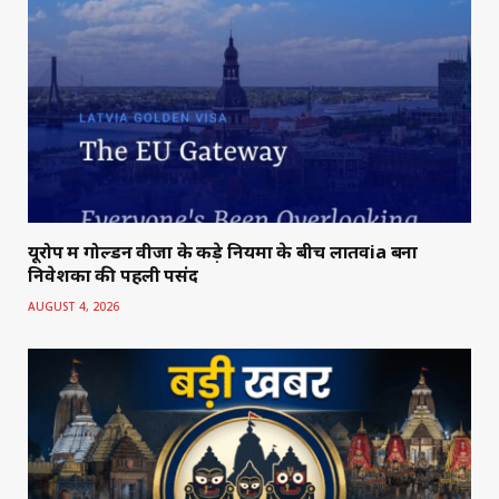
यूरोप में गोल्डन वीजा के कड़े नियमों के बीच लातवia बना
निवेशकों की पहली पसंद
AUGUST 4, 2026