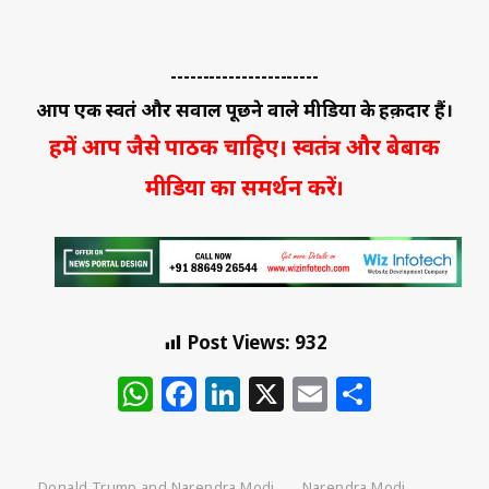
-----------------------
आप एक स्वतंत्र और सवाल पूछने वाले मीडिया के हक़दार हैं।
हमें आप जैसे पाठक चाहिए। स्वतंत्र और बेबाक
मीडिया का समर्थन करें।
Post Views:
932
WhatsApp
Facebook
LinkedIn
X
Email
Share
Donald Trump and Narendra Modi
Narendra Modi