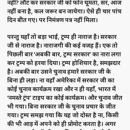
नहीं? लौट कर सरकार जी को फोन घूमता, सर, आज
नहीं बना है, कल जरूर बन जायेगा। ऐसे ही चार पांच
दिन बीत गए। पर निमंत्रण पत्र नहीं मिला।
परन्तु यहाँ तो बड़ा भाई, ट्रम्प ही नाराज है। सरकार
जी से नाराज है। नाराजगी की कई वजह हैं। एक तो
पिछली बार ‘अबकी बार, ट्रम्प सरकार’ का नारा लगा
कर ट्रम्प को हरवा दिया। ट्रम्प होशियार है, समझदार
है। अबकी बार उसने चुनाव हमारे सरकार जी के
बिना ही लड़ा। ना वहाँ अमेरिका में सरकार जी का
कोई चुनाव कार्यक्रम रखा और न ही यहाँ, भारत में
‘नमस्ते ट्रंप’ टाइप का कोई कार्यक्रम। और चुनाव जीत
भी गया। बिना सरकार जी के चुनाव प्रचार के जीत
गया। ट्रम्प समझ गया कि यह जो दोस्त है ना, किसी
की भी आड़ में अपने को ही प्रोमोट करता है। अगर