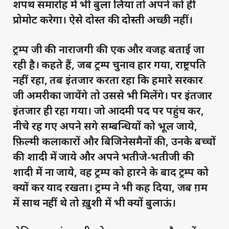
शपथ समारोह में भी बुला लिया तो अपने को ही
प्रोमोट करेगा। ऐसे दोस्त की दोस्ती अच्छी नहीं।
ट्रम्प जी की नाराजगी की एक और वजह बताई जा
रही है। कहते हैं, जब ट्रम्प चुनाव हार गया, राष्ट्रपति
नहीं रहा, तब इंतजार करता रहा कि हमारे सरकार
जी अमरीका जायेंगे तो उससे भी मिलेंगे। पर इंतजार
इंतजार ही रहा गया। जो आदमी पद पर पहुंच कर,
नीचे रह गए अपने सगे सम्बन्धियों को भूल जाये,
फ़िल्मी कलाकारों और बिजिनेसमैनों की, उनके बच्चों
की शादी में जाये और अपने भतीजे-भतीजी की
शादी में ना जाये, वह ट्रम्प को हारने के बाद ट्रम्प को
क्यों कर याद रखता। ट्रम्प ने भी कह दिया, जब ग़म
में साथ नहीं थे तो ख़ुशी में भी क्यों बुलाऊं।