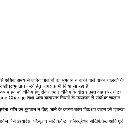
ों से अधिक समय से लंबित चालानों का भुगतान न करने वाले वाहन चालकों के
 शीघ्र भुगतान करने हेतु जागरूक भी किया जा रहा है।
प वाहन को चैकिंग हेतु रोका गया। चैकिंग के दौरान उक्त वाहन पर मोटर
Lane Change तथा अन्य यातायात नियमों के उल्लंघन से संबंधित चालान
 जुर्माना राशि का भुगतान न किए जाने के कारण उक्त पिकअप वाहन को इंपाउंड
जैसे इंश्योरेंस, पॉल्यूशन सर्टिफिकेट, रजिस्ट्रेशन सर्टिफिकेट आदि पूर्ण