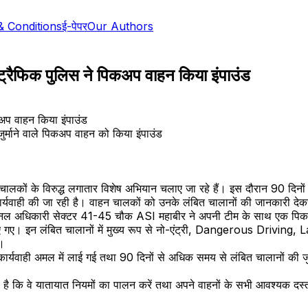
& Conditions
ई-पेपर
Our Authors
ें ट्रैफिक पुलिस ने पिकअप वाहन किया इंपाउंड
ुर्माने वाले पिकअप वाहन को किया इंपाउंड
न चालकों के विरुद्ध लगातार विशेष अभियान चलाए जा रहे हैं। इस दौरान 90 दिन
यवाही की जा रही है। वाहन चालकों को उनके लंबित चालानों की जानकारी देकर
ान जोनल अधिकारी सेक्टर 41-45 चौक ASI महाबीर ने अपनी टीम के साथ एक पिकअ
गए। इन लंबित चालानों में मुख्य रूप से नो-एंट्री, Dangerous Driving, 
ई।
सार कार्यवाही अमल में लाई गई तथा 90 दिनों से अधिक समय से लंबित चालानों की
 कि वे यातायात नियमों का पालन करें तथा अपने वाहनों के सभी आवश्यक दस्तावेज 