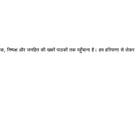
क, निष्पक्ष और जनहित की खबरें पाठकों तक पहुँचाना है। हम हरियाणा से लेकर रा