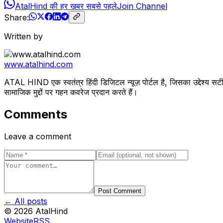
AtalHind की हर खबर सबसे पहले
Join Channel
Share:
Written by
www.atalhind.com
ATAL HIND एक स्वतंत्र हिंदी डिजिटल न्यूज़ पोर्टल है, जिसका उद्देश्य सटी
सामाजिक मुद्दों पर गहन कवरेज प्रदान करते हैं।
Comments
Leave a comment
Post Comment
← All posts
©
2026
AtalHind
Website
RSS