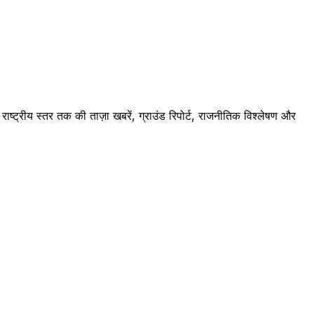
ष्ट्रीय स्तर तक की ताज़ा खबरें, ग्राउंड रिपोर्ट, राजनीतिक विश्लेषण और