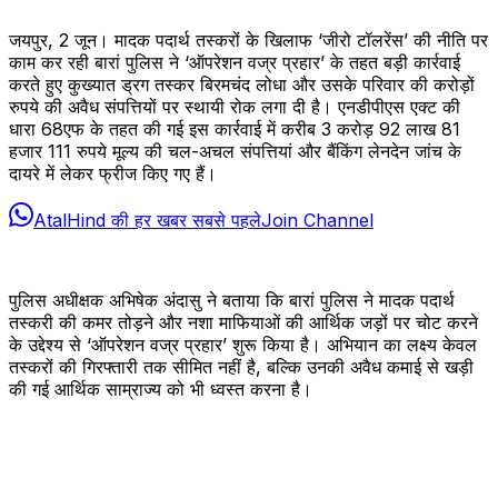
जयपुर, 2 जून। मादक पदार्थ तस्करों के खिलाफ ‘जीरो टॉलरेंस’ की नीति पर
काम कर रही बारां पुलिस ने ‘ऑपरेशन वज्र प्रहार’ के तहत बड़ी कार्रवाई
करते हुए कुख्यात ड्रग तस्कर बिरमचंद लोधा और उसके परिवार की करोड़ों
रुपये की अवैध संपत्तियों पर स्थायी रोक लगा दी है। एनडीपीएस एक्ट की
धारा 68एफ के तहत की गई इस कार्रवाई में करीब 3 करोड़ 92 लाख 81
हजार 111 रुपये मूल्य की चल-अचल संपत्तियां और बैंकिंग लेनदेन जांच के
दायरे में लेकर फ्रीज किए गए हैं।
AtalHind की हर खबर सबसे पहले
Join Channel
पुलिस अधीक्षक अभिषेक अंदासु ने बताया कि बारां पुलिस ने मादक पदार्थ
तस्करी की कमर तोड़ने और नशा माफियाओं की आर्थिक जड़ों पर चोट करने
के उद्देश्य से ‘ऑपरेशन वज्र प्रहार’ शुरू किया है। अभियान का लक्ष्य केवल
तस्करों की गिरफ्तारी तक सीमित नहीं है, बल्कि उनकी अवैध कमाई से खड़ी
की गई आर्थिक साम्राज्य को भी ध्वस्त करना है।