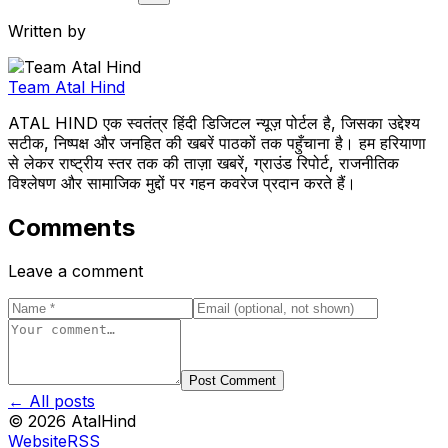
Written by
Team Atal Hind
ATAL HIND एक स्वतंत्र हिंदी डिजिटल न्यूज़ पोर्टल है, जिसका उद्देश्य
सटीक, निष्पक्ष और जनहित की खबरें पाठकों तक पहुँचाना है। हम हरियाणा
से लेकर राष्ट्रीय स्तर तक की ताज़ा खबरें, ग्राउंड रिपोर्ट, राजनीतिक
विश्लेषण और सामाजिक मुद्दों पर गहन कवरेज प्रदान करते हैं।
Comments
Leave a comment
Post Comment
← All posts
©
2026
AtalHind
Website
RSS