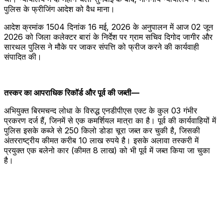
पुलिस के फ्रीजिंग आदेश को वैध माना।
आदेश क्रमांक 1504 दिनांक 16 मई, 2026 के अनुपालन में आज 02 जून
2026 को जिला कलेक्टर बारां के निर्देश पर ग्राम सचिव दिगोद जागीर और
सारथल पुलिस ने मौके पर जाकर संपत्ति को फ्रीज करने की कार्यवाही
संपादित की।
​तस्कर का आपराधिक रिकॉर्ड और पूर्व की जब्ती—
​अभियुक्त बिरमचन्द लोधा के विरुद्ध एनडीपीएस एक्ट के कुल 03 गंभीर
प्रकरण दर्ज हैं, जिनमें से एक कमर्शियल मात्रा का है। पूर्व की कार्यवाहियों में
पुलिस इसके कब्जे से 250 किलो डोडा चूरा जब्त कर चुकी है, जिसकी
अंतरराष्ट्रीय कीमत करीब 10 लाख रुपये है। इसके अलावा तस्करी में
प्रयुक्त एक बलेनो कार (कीमत 8 लाख) को भी पूर्व में जब्त किया जा चुका
है।