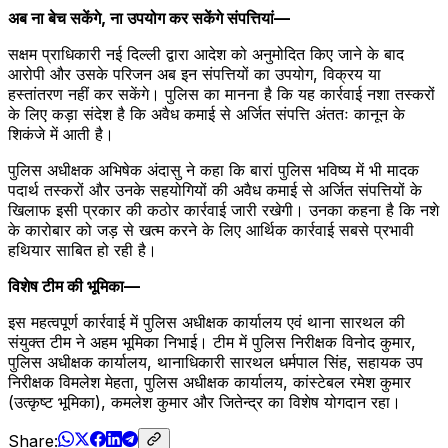
अब ना बेच सकेंगे, ना उपयोग कर सकेंगे संपत्तियां—
सक्षम प्राधिकारी नई दिल्ली द्वारा आदेश को अनुमोदित किए जाने के बाद
आरोपी और उसके परिजन अब इन संपत्तियों का उपयोग, विक्रय या
हस्तांतरण नहीं कर सकेंगे। पुलिस का मानना है कि यह कार्रवाई नशा तस्करों
के लिए कड़ा संदेश है कि अवैध कमाई से अर्जित संपत्ति अंततः कानून के
शिकंजे में आती है।
पुलिस अधीक्षक अभिषेक अंदासु ने कहा कि बारां पुलिस भविष्य में भी मादक
पदार्थ तस्करों और उनके सहयोगियों की अवैध कमाई से अर्जित संपत्तियों के
खिलाफ इसी प्रकार की कठोर कार्रवाई जारी रखेगी। उनका कहना है कि नशे
के कारोबार को जड़ से खत्म करने के लिए आर्थिक कार्रवाई सबसे प्रभावी
हथियार साबित हो रही है।
विशेष टीम की भूमिका—
इस महत्वपूर्ण कार्रवाई में पुलिस अधीक्षक कार्यालय एवं थाना सारथल की
संयुक्त टीम ने अहम भूमिका निभाई। टीम में पुलिस निरीक्षक विनोद कुमार,
पुलिस अधीक्षक कार्यालय, थानाधिकारी सारथल धर्मपाल सिंह, सहायक उप
निरीक्षक विमलेश मेहता, पुलिस अधीक्षक कार्यालय, कांस्टेबल रमेश कुमार
(उत्कृष्ट भूमिका), कमलेश कुमार और जितेन्द्र का विशेष योगदान रहा।
Share: