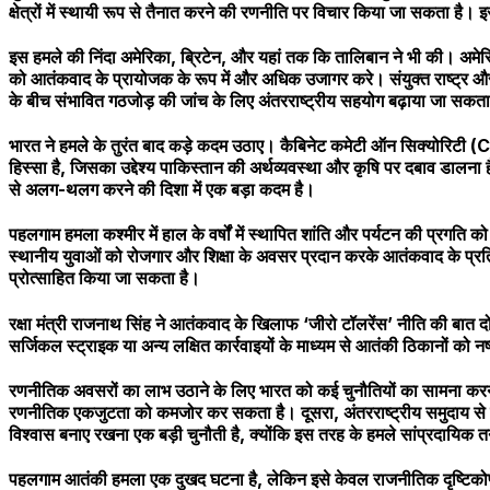
क्षेत्रों में स्थायी रूप से तैनात करने की रणनीति पर विचार किया जा सकता 
इस हमले की निंदा अमेरिका, ब्रिटेन, और यहां तक कि तालिबान ने भी की। अमेर
को आतंकवाद के प्रायोजक के रूप में और अधिक उजागर करे। संयुक्त राष्ट्र 
के बीच संभावित गठजोड़ की जांच के लिए अंतरराष्ट्रीय सहयोग बढ़ाया जा सकता
भारत ने हमले के तुरंत बाद कड़े कदम उठाए। कैबिनेट कमेटी ऑन सिक्योरिटी (
हिस्सा है, जिसका उद्देश्य पाकिस्तान की अर्थव्यवस्था और कृषि पर दबाव डाल
से अलग-थलग करने की दिशा में एक बड़ा कदम है।
पहलगाम हमला कश्मीर में हाल के वर्षों में स्थापित शांति और पर्यटन की प्रग
स्थानीय युवाओं को रोजगार और शिक्षा के अवसर प्रदान करके आतंकवाद के प्रत
प्रोत्साहित किया जा सकता है।
रक्षा मंत्री राजनाथ सिंह ने आतंकवाद के खिलाफ ‘जीरो टॉलरेंस’ नीति की बात दो
सर्जिकल स्ट्राइक या अन्य लक्षित कार्रवाइयों के माध्यम से आतंकी ठिकानों 
रणनीतिक अवसरों का लाभ उठाने के लिए भारत को कई चुनौतियों का सामना करना
रणनीतिक एकजुटता को कमजोर कर सकता है। दूसरा, अंतरराष्ट्रीय समुदाय से न
विश्वास बनाए रखना एक बड़ी चुनौती है, क्योंकि इस तरह के हमले सांप्रदायिक त
पहलगाम आतंकी हमला एक दुखद घटना है, लेकिन इसे केवल राजनीतिक दृष्टिकोण 