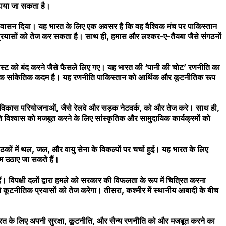
ढ़ाया जा सकता है।
आश्वासन दिया। यह भारत के लिए एक अवसर है कि वह वैश्विक मंच पर पाकिस्तान
प्रयासों को तेज कर सकता है। साथ ही, हमास और लश्कर-ए-तैयबा जैसे संगठनों
पोस्ट को बंद करने जैसे फैसले लिए गए। यह भारत की ‘पानी की चोट’ रणनीति का
, जो एक सांकेतिक कदम है। यह रणनीति पाकिस्तान को आर्थिक और कूटनीतिक रूप
 में विकास परियोजनाओं, जैसे रेलवे और सड़क नेटवर्क, को और तेज करे। साथ ही,
 विश्वास को मजबूत करने के लिए सांस्कृतिक और सामुदायिक कार्यक्रमों को
ठकों में थल, जल, और वायु सेना के विकल्पों पर चर्चा हुई। यह भारत के लिए
दम उठाए जा सकते हैं।
पक्षी दलों द्वारा हमले को सरकार की विफलता के रूप में चित्रित करना
ूटनीतिक प्रयासों को तेज करेगा। तीसरा, कश्मीर में स्थानीय आबादी के बीच
रत के लिए अपनी सुरक्षा, कूटनीति, और सैन्य रणनीति को और मजबूत करने का