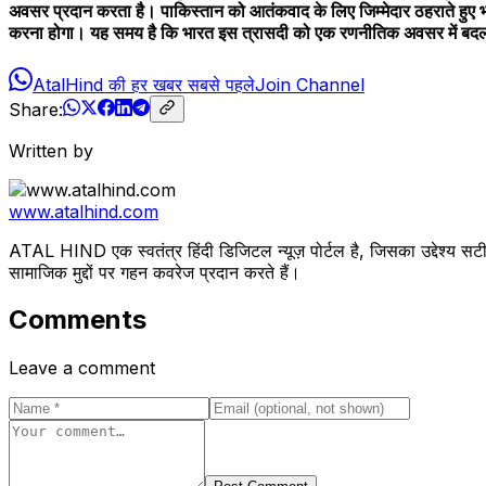
अवसर प्रदान करता है। पाकिस्तान को आतंकवाद के लिए जिम्मेदार ठहराते हुए 
करना होगा। यह समय है कि भारत इस त्रासदी को एक रणनीतिक अवसर में बदल दे,
AtalHind की हर खबर सबसे पहले
Join Channel
Share:
Written by
www.atalhind.com
ATAL HIND एक स्वतंत्र हिंदी डिजिटल न्यूज़ पोर्टल है, जिसका उद्देश्य सटी
सामाजिक मुद्दों पर गहन कवरेज प्रदान करते हैं।
Comments
Leave a comment