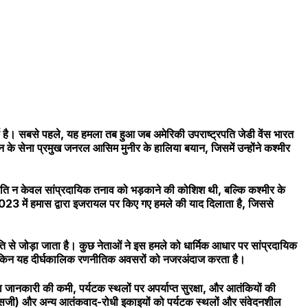
्ण है। सबसे पहले, यह हमला तब हुआ जब अमेरिकी उपराष्ट्रपति जेडी वेंस भारत
ान के सेना प्रमुख जनरल आसिम मुनीर के हालिया बयान, जिसमें उन्होंने कश्मीर
नीति न केवल सांप्रदायिक तनाव को भड़काने की कोशिश थी, बल्कि कश्मीर के
023 में हमास द्वारा इजरायल पर किए गए हमले की याद दिलाता है, जिससे
ति से जोड़ा जाता है। कुछ नेताओं ने इस हमले को धार्मिक आधार पर सांप्रदायिक
 लेकिन यह दीर्घकालिक रणनीतिक अवसरों को नजरअंदाज करता है।
जानकारी की कमी, पर्यटक स्थलों पर अपर्याप्त सुरक्षा, और आतंकियों की
नएसजी) और अन्य आतंकवाद-रोधी इकाइयों को पर्यटक स्थलों और संवेदनशील