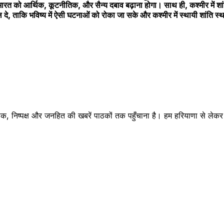
भारत को आर्थिक, कूटनीतिक, और सैन्य दबाव बढ़ाना होगा। साथ ही, कश्मीर में 
 ताकि भविष्य में ऐसी घटनाओं को रोका जा सके और कश्मीर में स्थायी शांति स्
क, निष्पक्ष और जनहित की खबरें पाठकों तक पहुँचाना है। हम हरियाणा से लेकर रा