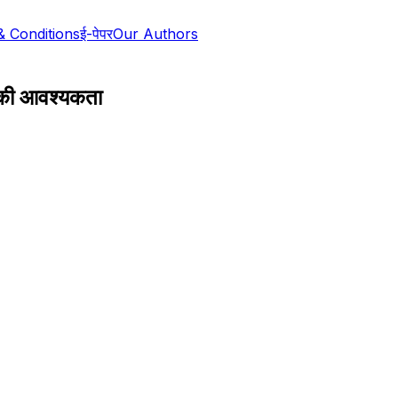
& Conditions
ई-पेपर
Our Authors
 की आवश्यकता