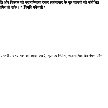
शांति और विकास को प्राथमिकता देकर आतंकवाद के मूल कारणों को संबोधित
थापित हो सके। *(विभूति फीचर्स)*
ष्ट्रीय स्तर तक की ताज़ा खबरें, ग्राउंड रिपोर्ट, राजनीतिक विश्लेषण और