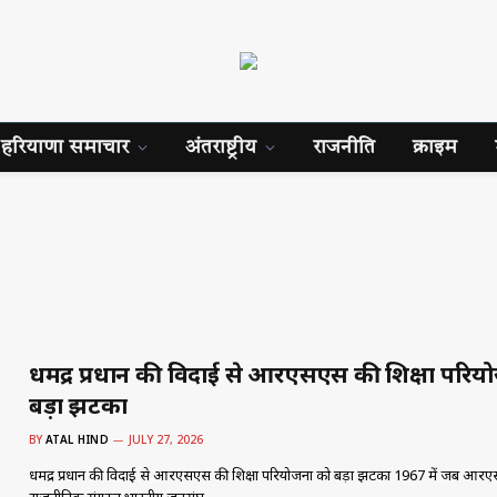
हरियाणा समाचार
अंतराष्ट्रीय
राजनीति
क्राइम
धर्मेंद्र प्रधान की विदाई से आरएसएस की शिक्षा परि
बड़ा झटका
BY
ATAL HIND
JULY 27, 2026
धर्मेंद्र प्रधान की विदाई से आरएसएस की शिक्षा परियोजना को बड़ा झटका 1967 में जब आर