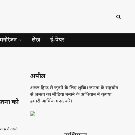
मनोरंजन
लेख
ई-पेपर
अपील
अटल हिन्द से जुड़ने के लिए शुक्रिया। जनता के सहयोग
से जनता का मीडिया बनाने के अभियान में कृपया
योजना को
हमारी आर्थिक मदद करें।
एसएस ने अपने