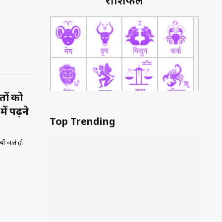
राशिफल
तों को
में पढ़ने
Top Trending
यों जाते हो